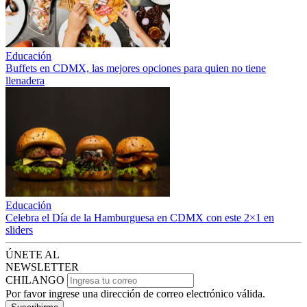
Educación
Buffets en CDMX, las mejores opciones para quien no tiene
llenadera
Educación
Celebra el Día de la Hamburguesa en CDMX con este 2×1 en
sliders
ÚNETE AL
NEWSLETTER
CHILANGO
Por favor ingrese una dirección de correo electrónico válida.