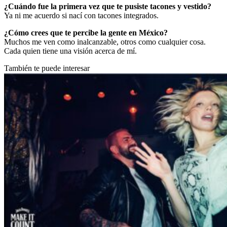
¿Cuándo fue la primera vez que te pusiste tacones y vestido?
Ya ni me acuerdo si nací con tacones integrados.
¿Cómo crees que te percibe la gente en México?
Muchos me ven como inalcanzable, otros como cualquier cosa.
Cada quien tiene una visión acerca de mí.
También te puede interesar