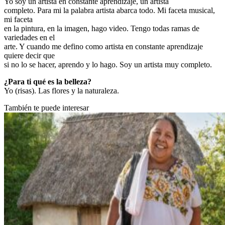
Yo soy un artista en constante aprendizaje, un artista
completo. Para mi la palabra artista abarca todo. Mi faceta musical,
mi faceta
en la pintura, en la imagen, hago video. Tengo todas ramas de
variedades en el
arte. Y cuando me defino como artista en constante aprendizaje
quiere decir que
si no lo se hacer, aprendo y lo hago. Soy un artista muy completo.
¿Para ti qué es la belleza?
Yo (risas). Las flores y la naturaleza.
También te puede interesar