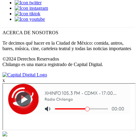
ACERCA DE NOSOTROS
Te decimos qué hacer en la Ciudad de México: comida, antros,
bares, música, cine, cartelera teatral y todas las noticias importantes
©2024 Derechos Reservados
Chilango es una marca registrado de Capital Digital.
x