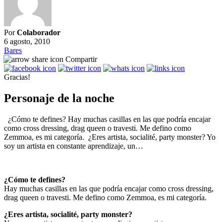
Por
Colaborador
6 agosto, 2010
Bares
Compartir
Gracias!
Personaje de la noche
¿Cómo te defines? Hay muchas casillas en las que podría encajar
como cross dressing, drag queen o travesti. Me defino como
Zemmoa, es mi categoría. ¿Eres artista, socialité, party monster? Yo
soy un artista en constante aprendizaje, un…
¿Cómo te defines?
Hay muchas casillas en las que podría encajar como cross dressing,
drag queen o travesti. Me defino como Zemmoa, es mi categoría.
¿Eres artista, socialité, party monster?