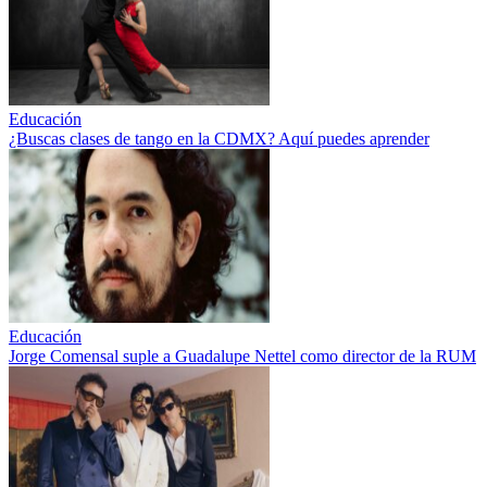
Educación
¿Buscas clases de tango en la CDMX? Aquí puedes aprender
Educación
Jorge Comensal suple a Guadalupe Nettel como director de la RUM