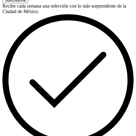
Suscribirme
Recibe cada semana una selección con lo más sorprendente de la
Ciudad de México.