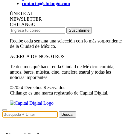
contacto@chilango.com
ÚNETE AL
NEWSLETTER
CHILANGO
Suscribirme
Recibe cada semana una selección con lo más sorprendente
de la Ciudad de México.
ACERCA DE NOSOTROS
Te decimos qué hacer en la Ciudad de México: comida,
antros, bares, música, cine, cartelera teatral y todas las
noticias importantes
©2024 Derechos Reservados
Chilango es una marca registrado de Capital Digital.
Buscar