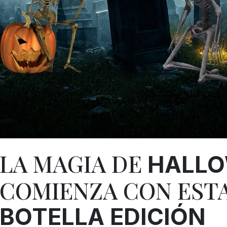
LA MAGIA DE
HALL
COMIENZA CON EST
BOTELLA EDICIÓN