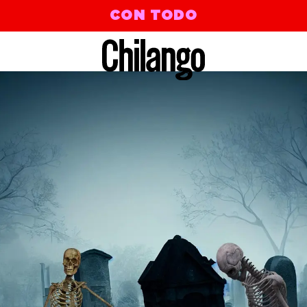
CON TODO