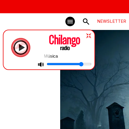
NEWSLETTER
Música