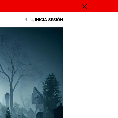
Hola,
INICIA SESIÓN