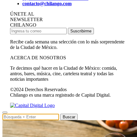
contacto@chilango.com
ÚNETE AL
NEWSLETTER
CHILANGO
Suscribirme
Recibe cada semana una selección con lo más sorprendente
de la Ciudad de México.
ACERCA DE NOSOTROS
Te decimos qué hacer en la Ciudad de México: comida,
antros, bares, música, cine, cartelera teatral y todas las
noticias importantes
©2024 Derechos Reservados
Chilango es una marca registrado de Capital Digital.
Buscar