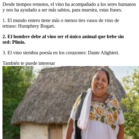
Desde tiempos remotos, el vino ha acompañado a los seres humanos
y nos ha ayudado a ser más sabios, para muestra, estas frases.
1. El mundo entero tiene más o menos tres vasos de vino de
retraso: Humphrey Bogart.
2. El hombre debe al vino ser el único animal que bebe sin
sed: Plinio.
3. El vino siembra poesía en los corazones: Dante Alighieri.
También te puede interesar