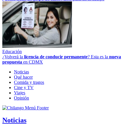
Educación
¿Volverá la
licencia de conducir permanente
? Esta es la
nueva
propuesta
en CDMX
Noticias
Qué hacer
Comida y tragos
Cine y TV
Viajes
Opinión
Noticias