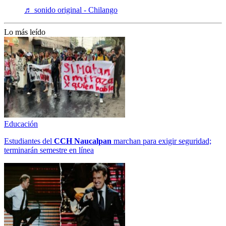
♬ sonido original - Chilango
Lo más leído
Educación
Estudiantes del
CCH
Naucalpan
marchan para exigir seguridad;
terminarán semestre en línea