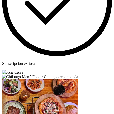
Subscripción exitosa
Chilango recomienda