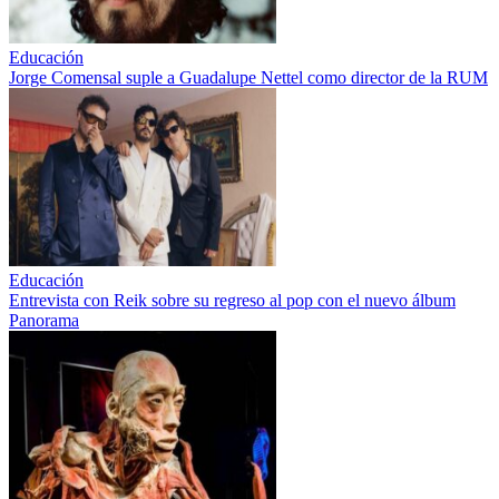
Educación
Jorge Comensal suple a Guadalupe Nettel como director de la RUM
Educación
Entrevista con Reik sobre su regreso al pop con el nuevo álbum
Panorama