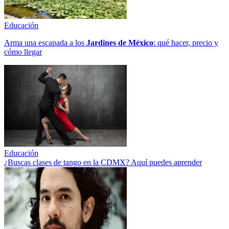
Educación
Arma una escapada a los
Jardines de México
: qué hacer, precio y
cómo llegar
Educación
¿Buscas clases de tango en la CDMX? Aquí puedes aprender