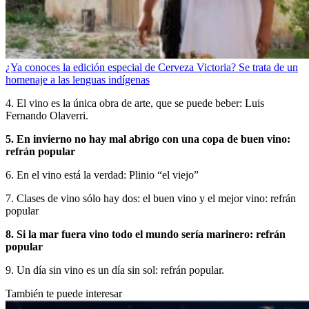
¿Ya conoces la edición especial de Cerveza Victoria? Se trata de un
homenaje a las lenguas indígenas
4. El vino es la única obra de arte, que se puede beber: Luis
Fernando Olaverri.
5. En invierno no hay mal abrigo con una copa de buen vino:
refrán popular
6. En el vino está la verdad: Plinio “el viejo”
7. Clases de vino sólo hay dos: el buen vino y el mejor vino: refrán
popular
8. Si la mar fuera vino todo el mundo sería marinero: refrán
popular
9. Un día sin vino es un día sin sol: refrán popular.
También te puede interesar