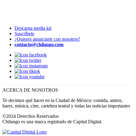
Descarga media kit
Suscríbete
¿Quieres anunciarte con nosotros?
contacto@chilango.com
ACERCA DE NOSOTROS
Te decimos qué hacer en la Ciudad de México: comida, antros,
bares, música, cine, cartelera teatral y todas las noticias importantes
©2024 Derechos Reservados
Chilango es una marca registrado de Capital Digital.