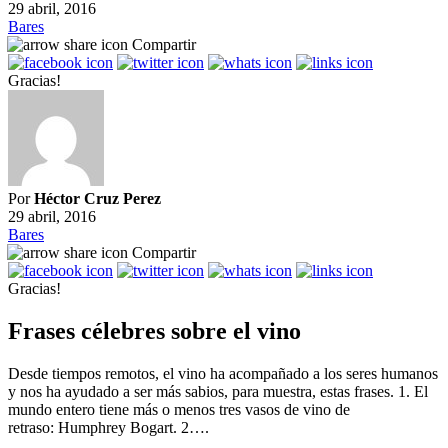
29 abril, 2016
Bares
Compartir
Gracias!
Por
Héctor Cruz Perez
29 abril, 2016
Bares
Compartir
Gracias!
Frases célebres sobre el vino
Desde tiempos remotos, el vino ha acompañado a los seres humanos
y nos ha ayudado a ser más sabios, para muestra, estas frases. 1. El
mundo entero tiene más o menos tres vasos de vino de
retraso: Humphrey Bogart. 2….