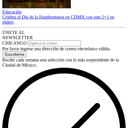
Educación
Celebra el Día de la Hamburguesa en CDMX con este 2×1 en
sliders
ÚNETE AL
NEWSLETTER
CHILANGO
Por favor ingrese una dirección de correo electrónico válida.
Suscribirme
Recibe cada semana una selección con lo más sorprendente de la
Ciudad de México.