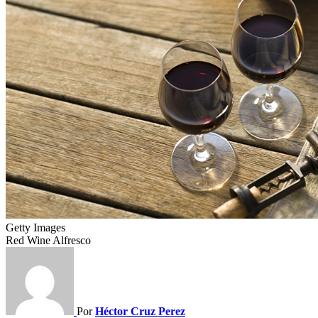
Getty Images
Red Wine Alfresco
Por
Héctor Cruz Perez