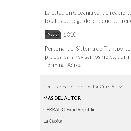
La estación Oceanía ya fue reabiert
totalidad, luego del choque de tren
Metro
Personal del Sistema de Transporte
prueba para revisar los rieles, durm
Terminal Aérea.
Con información de: Héctor Cruz Perez
MÁS DEL AUTOR
CERRADO Food Republic
La Capital