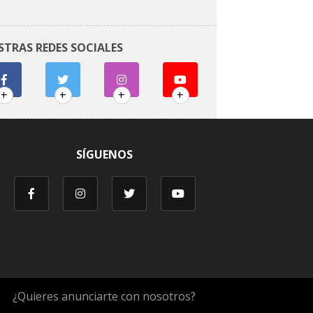
STRAS REDES SOCIALES
+
+
+
+
SÍGUENOS
¿Quieres anunciarte con nosotros?