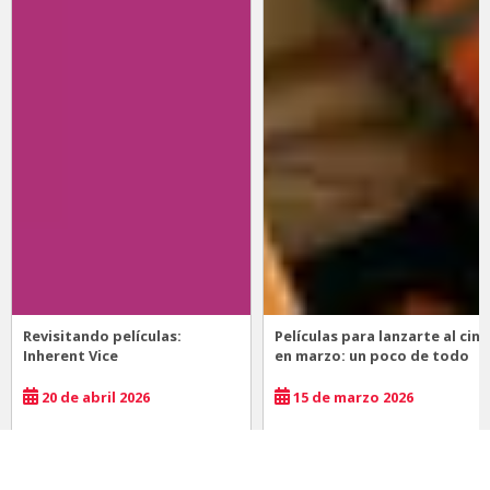
Revisitando películas:
Películas para lanzarte al cine
Inherent Vice
en marzo: un poco de todo
20 de abril 2026
15 de marzo 2026