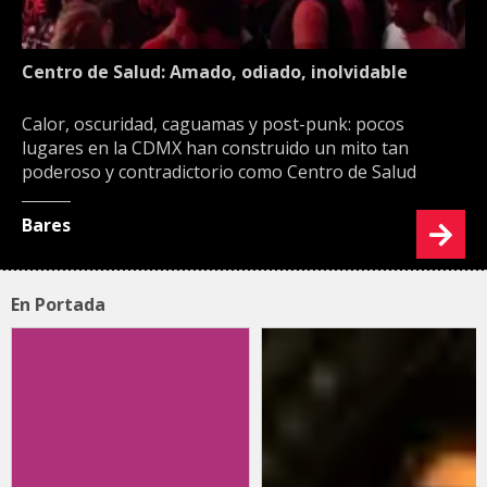
Centro de Salud: Amado, odiado, inolvidable
Calor, oscuridad, caguamas y post-punk: pocos
lugares en la CDMX han construido un mito tan
poderoso y contradictorio como Centro de Salud
Bares
En Portada