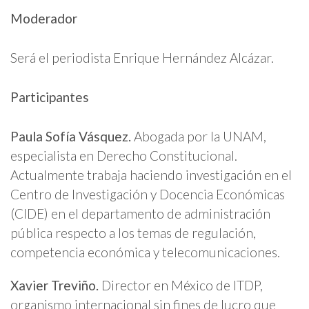
Moderador
Será el periodista Enrique Hernández Alcázar.
Participantes
Paula Sofía Vásquez.
Abogada por la UNAM,
especialista en Derecho Constitucional.
Actualmente trabaja haciendo investigación en el
Centro de Investigación y Docencia Económicas
(CIDE) en el departamento de administración
pública respecto a los temas de regulación,
competencia económica y telecomunicaciones.
Xavier Treviño.
Director en México de ITDP,
organismo internacional sin fines de lucro que