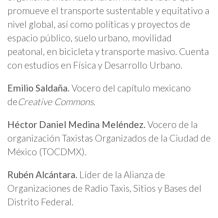
promueve el transporte sustentable y equitativo a
nivel global, así como políticas y proyectos de
espacio público, suelo urbano, movilidad
peatonal, en bicicleta y transporte masivo. Cuenta
con estudios en Física y Desarrollo Urbano.
Emilio Saldaña.
Vocero del capítulo mexicano
de
Creative Commons
.
Héctor Daniel Medina Meléndez.
Vocero de la
organización Taxistas Organizados de la Ciudad de
México (TOCDMX).
Rubén Alcántara.
Líder de la Alianza de
Organizaciones de Radio Taxis, Sitios y Bases del
Distrito Federal.