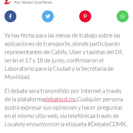
Por: Héctor Cruz Perez
Ya hay fecha para las mesas de trabajo sobre las
aplicaciones de transporte, donde participarán
representantes de Cabify, Uber y taxistas del DF,
serán el 17 y 18 de junio, confirmaron el
Laboratorio para la Ciudad y la Secretaría de
Movilidad.
El debate será transmitido por Internet a través
de la plataforma
debatecd.mx
.
Cualquier persona
podrá expresar sus opiniones y hacer preguntas
en el mismo sitio web, vía telefónicaa través de
Locately en
twitter
con la etiqueta #DebateCDMX.