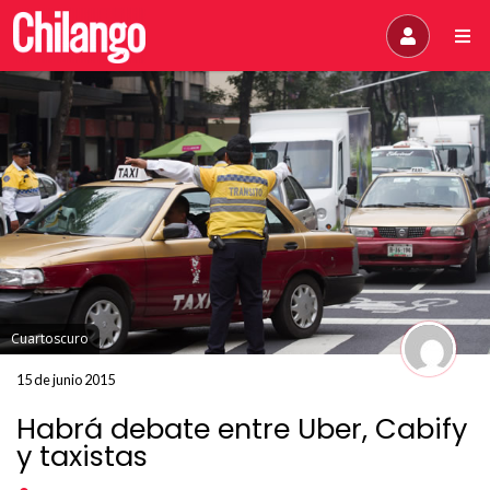
Cuartoscuro
15 de junio 2015
Habrá debate entre Uber, Cabify
y taxistas