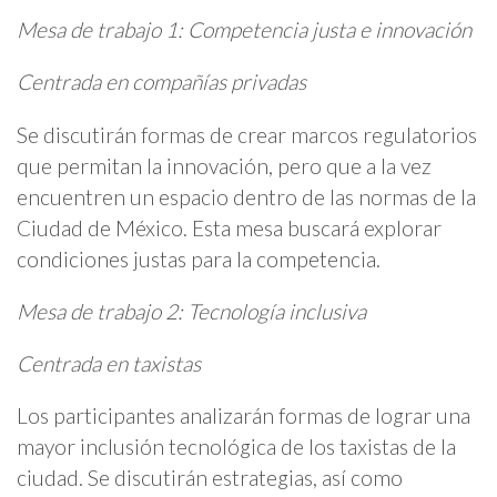
Mesa de trabajo 1: Competencia justa e innovación
Centrada en compañías privadas
Se discutirán formas de crear marcos regulatorios
que permitan la innovación, pero que a la vez
encuentren un espacio dentro de las normas de la
Ciudad de México. Esta mesa buscará explorar
condiciones justas para la competencia.
Mesa de trabajo 2: Tecnología inclusiva
Centrada en taxistas
Los participantes analizarán formas de lograr una
mayor inclusión tecnológica de los taxistas de la
ciudad. Se discutirán estrategias, así como