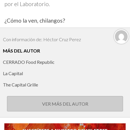
por el Laboratorio.
¿Cómo la ven, chilangos?
Con información de: Héctor Cruz Perez
MÁS DEL AUTOR
CERRADO Food Republic
La Capital
The Capital Grille
VER MÁS DEL AUTOR