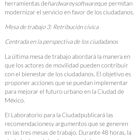
herramientas de
hardware
y
software
que permitan
modernizar el servicio en favor de los ciudadanos.
Mesa de trabajo 3: Retribución cívica
Centrada en la perspectiva de los ciudadanos
La última mesa de trabajo abordará la manera en
que los actores de movilidad pueden contribuir
con el bienestar de los ciudadanos. El objetivo es
proponer acciones que se puedan implementar
para mejorar el futuro urbano en la Ciudad de
México.
El Laboratorio para la Ciudadpublicará las
recomendacionesy argumentos que se generen
en las tres mesas de trabajo. Durante 48 horas, la