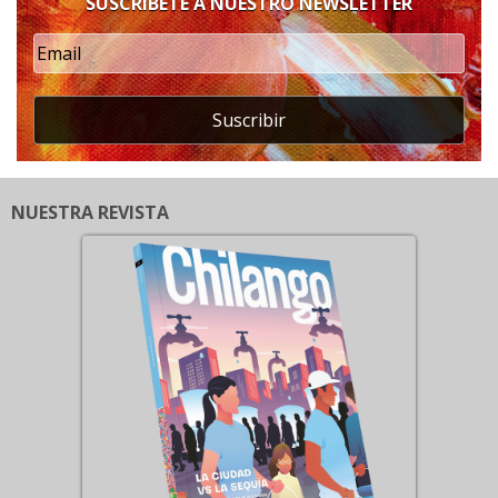
SUSCRÍBETE A NUESTRO NEWSLETTER
Suscribir
NUESTRA REVISTA