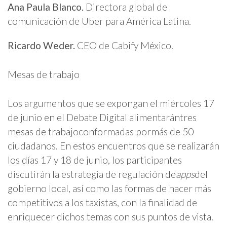
Ana Paula Blanco.
Directora global de
comunicación de Uber para América Latina.
Ricardo Weder.
CEO de Cabify México.
Mesas de trabajo
Los argumentos que se expongan el miércoles 17
de junio en el Debate Digital alimentarántres
mesas de trabajoconformadas pormás de 50
ciudadanos. En estos encuentros que se realizarán
los días 17 y 18 de junio, los participantes
discutirán la estrategia de regulación de
apps
del
gobierno local, así como las formas de hacer más
competitivos a los taxistas, con la finalidad de
enriquecer dichos temas con sus puntos de vista.