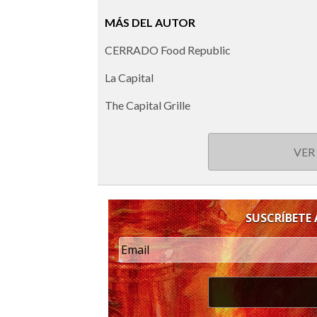
MÁS DEL AUTOR
CERRADO Food Republic
La Capital
The Capital Grille
VER
SUSCRÍBETE