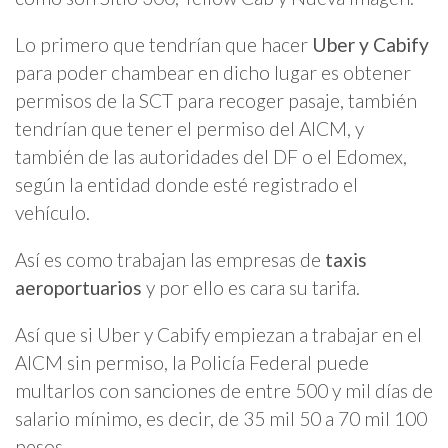
Lo primero que tendrían que hacer
Uber y Cabify
para poder chambear en dicho lugar es obtener
permisos de la SCT para recoger pasaje, también
tendrían que tener el permiso del AICM, y
también de las autoridades del DF o el Edomex,
según la entidad donde esté registrado el
vehículo.
Así es como trabajan las empresas de
taxis
aeroportuarios
y por ello es cara su tarifa.
Así que si Uber y Cabify empiezan a trabajar en el
AICM sin permiso, la Policía Federal puede
multarlos con sanciones de entre 500 y mil días de
salario mínimo, es decir, de 35 mil 50 a 70 mil 100
pesos.