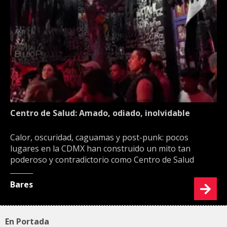
Centro de Salud: Amado, odiado, inolvidable
Calor, oscuridad, caguamas y post-punk: pocos
lugares en la CDMX han construido un mito tan
poderoso y contradictorio como Centro de Salud
Bares
En Portada