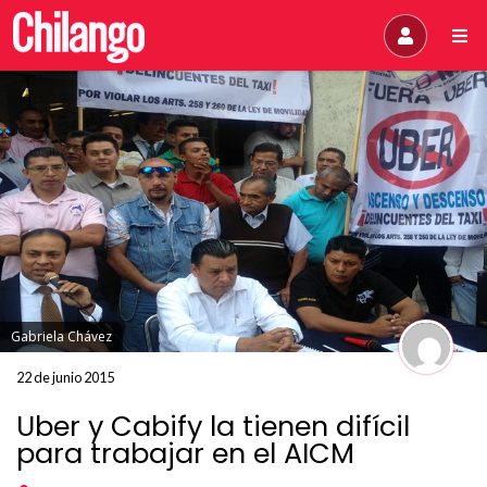
Gabriela Chávez
22 de junio 2015
Uber y Cabify la tienen difícil
para trabajar en el AICM