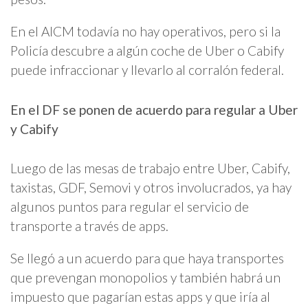
En el AICM todavía no hay operativos, pero si la
Policía descubre a algún coche de Uber o Cabify
puede infraccionar y llevarlo al corralón federal.
En el DF se ponen de acuerdo para regular a Uber
y Cabify
Luego de las mesas de trabajo entre Uber, Cabify,
taxistas, GDF, Semovi y otros involucrados, ya hay
algunos puntos para regular el servicio de
transporte a través de apps.
Se llegó a un acuerdo para que haya transportes
que prevengan monopolios y también habrá un
impuesto que pagarían estas apps y que iría al