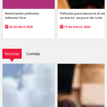
Revisitando películas:
Películas para lanzarte al cine
Inherent Vice
en marzo: un poco de todo
20 de abril 2026
15 de marzo 2026
Noticias
Comida