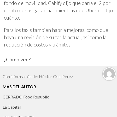
fondo de movilidad. Cabify dijo que daría el 2 por
ciento de sus ganancias mientras que Uber no dijo
cuánto.
Para los taxis también habría mejoras, como que
haya una revisión de su tarifa actual, así como la
reducción de costos y trámites.
¿Cómo ven?
Con información de: Héctor Cruz Perez
MÁS DEL AUTOR
CERRADO Food Republic
La Capital