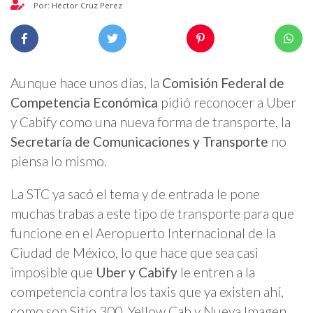
Por: Héctor Cruz Perez
Aunque hace unos días, la
Comisión Federal de
Competencia Económica
pidió reconocer a Uber
y Cabify como una nueva forma de transporte, la
Secretaría de Comunicaciones y Transporte
no
piensa lo mismo.
La STC ya sacó el tema y de entrada le pone
muchas trabas a este tipo de transporte para que
funcione en el Aeropuerto Internacional de la
Ciudad de México, lo que hace que sea casi
imposible que
Uber y Cabify
le entren a la
competencia contra los taxis que ya existen ahí,
como son Sitio 300, Yellow Cab y Nueva Imagen.