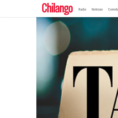
Radio
Noticias
Comid