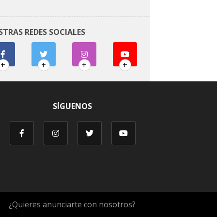
STRAS REDES SOCIALES
+
+
+
+
SÍGUENOS
¿Quieres anunciarte con nosotros?