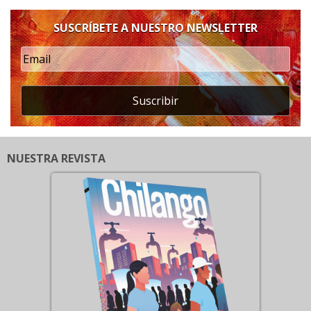
SUSCRÍBETE A NUESTRO NEWSLETTER
Suscribir
NUESTRA REVISTA