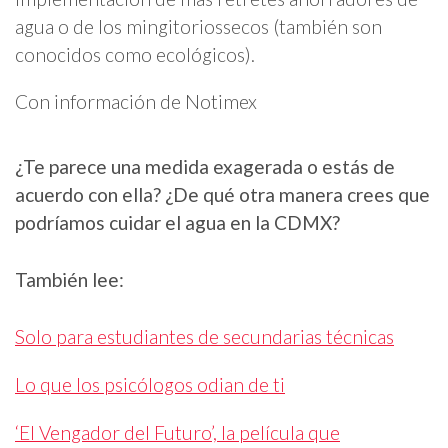
agua o de los mingitoriossecos (también son
conocidos como ecológicos).
Con información de Notimex
¿Te parece una medida exagerada o estás de
acuerdo con ella? ¿De qué otra manera crees que
podríamos cuidar el agua en la CDMX?
También lee:
Solo para estudiantes de secundarias técnicas
Lo que los psicólogos odian de ti
‘El Vengador del Futuro’, la película que