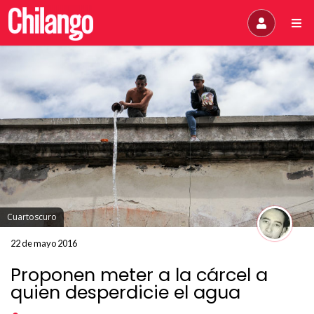
Cuartoscuro
22 de mayo 2016
Proponen meter a la cárcel a
quien desperdicie el agua