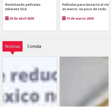
Revisitando películas:
Películas para lanzarte al cine
Inherent Vice
en marzo: un poco de todo
20 de abril 2026
15 de marzo 2026
Noticias
Comida