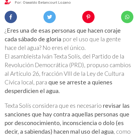
Por: Oswaldo Betancourt Lozano
¿
Eres una de esas personas que hacen coraje
cada sábado de gloria
por el uso que la gente
hace del agua? No eres el único.
El asambleísta Iván Texta Solís, del Partido de la
Revolución Democrática (PRD), propuso cambios
al Artículo 26, fracción VIII de la Ley de Cultura
Cívica local, para
que se arreste a quienes
desperdicien el agua.
Texta Solís considera que es necesario
revisar las
sanciones que hay contra aquellas personas que
por desconocimiento, inconsciencia o dolo (es
decir, a sabiendas) hacen mal uso del agua
, como