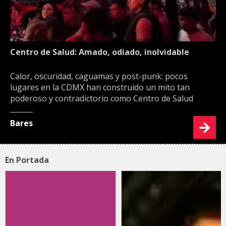
Centro de Salud: Amado, odiado, inolvidable
Calor, oscuridad, caguamas y post-punk: pocos
lugares en la CDMX han construido un mito tan
poderoso y contradictorio como Centro de Salud
Bares
En Portada