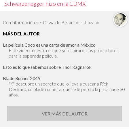
Schwarzenegger hizo en la CDMX
Con información de: Oswaldo Betancourt Lozano
MÁS DEL AUTOR
La película Coco es una carta de amor a México
Este video muestra en qué se inspiraron los productores
para la esperada película.
Esto es lo que sabemos sobre Thor Ragnarok
Blade Runner 2049
"K" descubre un secreto que lo lleva a buscar a Rick
Deckard, un blade runner al que se le perdió la pista hace 30
años.
VER MÁS DEL AUTOR