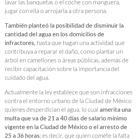
lavar las banquetas o el coche con manguera,
jugar con ella o arrojarla a otra persona.
También planteó la posibilidad de disminuir la
cantidad del agua en los domicilios de
infractores,
hasta que hagan una actividad que
contribuya a reparar el daño, como plantar un
árbol en camellones o áreas públicas, además de
recibir capacitación sobre la importancia del
cuidado del agua.
Actualmente la ley establece que son infracciones
contra el entorno urbano de la Ciudad de México
quienes desperdician el agua, lo cual
amerita una
multa que va de 21 a 40 días de salario mínimo
vigente en la Ciudad de México o el arresto de
25 a 36 horas
; es decir, que quien comete la falta