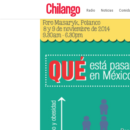
Radio
Noticias
Comid