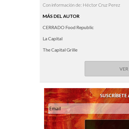
Con información de: Héctor Cruz Perez
MÁS DEL AUTOR
CERRADO Food Republic
La Capital
The Capital Grille
VER
SUSCRÍBETE