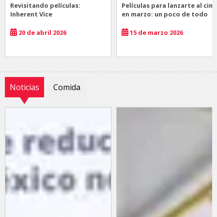
Revisitando películas:
Películas para lanzarte al cine
Inherent Vice
en marzo: un poco de todo
20 de abril 2026
15 de marzo 2026
Noticias
Comida