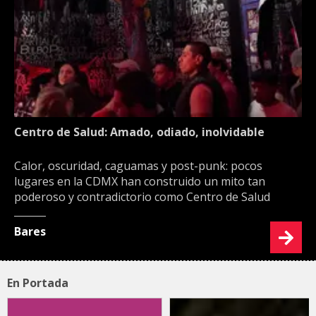
Centro de Salud: Amado, odiado, inolvidable
Calor, oscuridad, caguamas y post-punk: pocos
lugares en la CDMX han construido un mito tan
poderoso y contradictorio como Centro de Salud
Bares
En Portada