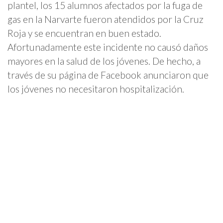
plantel, los 15 alumnos afectados por la fuga de
gas en la Narvarte fueron atendidos por la Cruz
Roja y se encuentran en buen estado.
Afortunadamente este incidente no causó daños
mayores en la salud de los jóvenes. De hecho, a
través de su página de Facebook anunciaron que
los jóvenes no necesitaron hospitalización.