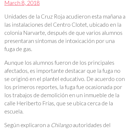
March 8, 2018
Unidades de la Cruz Roja acudieron esta mañana a
las instalaciones del Centro Clotet, ubicado en la
colonia Narvarte, después de que varios alumnos
presentaran síntomas de intoxicación por una
fuga de gas.
Aunque los alumnos fueron de los principales
afectados, es importante destacar que la fuga no
se originó en el plantel educativo. De acuerdo con
los primeros reportes, la fuga fue ocasionada por
los trabajos de demolición en un inmueble de la
calle Heriberto Frías, que se ubica cerca de la
escuela.
Según explicaron a
Chilango
autoridades del