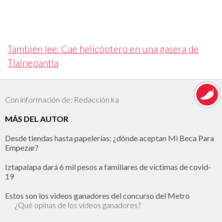
También lee: Cae helicóptero en una gasera de
Tlalnepantla
Con información de: Redacción ka
MÁS DEL AUTOR
Desde tiendas hasta papelerías: ¿dónde aceptan Mi Beca Para
Empezar?
Iztapalapa dará 6 mil pesos a familiares de víctimas de covid-
19
Estos son los videos ganadores del concurso del Metro
¿Qué opinas de los videos ganadores?