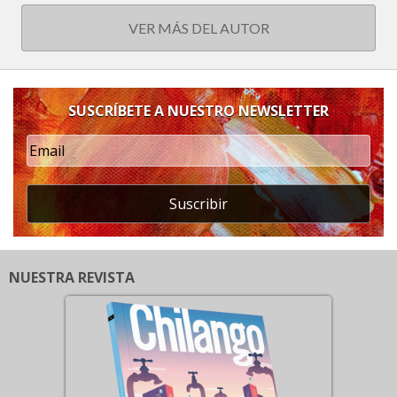
VER MÁS DEL AUTOR
SUSCRÍBETE A NUESTRO NEWSLETTER
Suscribir
NUESTRA REVISTA