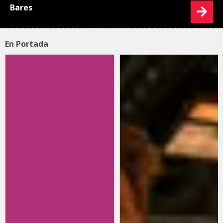
Bares
En Portada