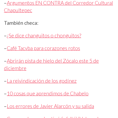
–
Argumentos EN CONTRA del Corredor Cultural
Chapultepec
También checa:
–
¿Se dice changuitos o chonguitos?
–
Café Tacvba para corazones rotos
–
Abrirán pista de hielo del Zócalo este 5 de
diciembre
–
La reivindicación de los godínez
–
10 cosas que aprendimos de Chabelo
–
Los errores de Javier Alarcón y su salida