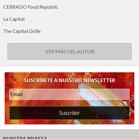
CERRADO Food Republic
La Capital
The Capital Grille
VER MÁS DEL AUTOR
SUSCRÍBETE A NUESTRO NEWSLETTER
Suscribir
NUESTRA REVISTA