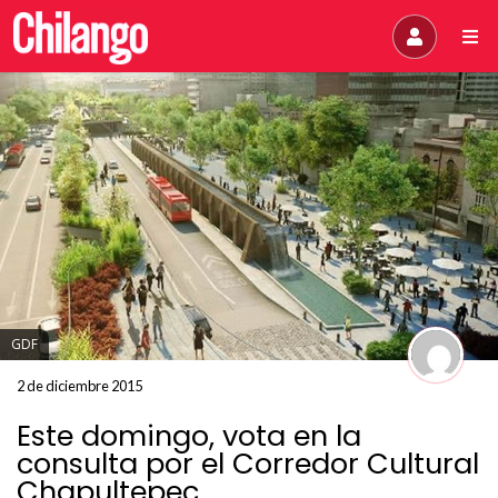
GDF
2 de diciembre 2015
Este domingo, vota en la
consulta por el Corredor Cultural
Chapultepec