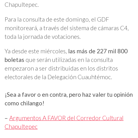
Chapultepec.
Para la consulta de este domingo, el GDF
monitoreará, a través del sistema de cámaras C4,
toda la jornada de votaciones.
Ya desde este miércoles,
las más de 227 mil 800
boletas
que serán utilizadas en la consulta
empezaron a ser distribuidas en los distritos
electorales de la Delegación Cuauhtémoc.
¡Sea a favor o en contra, pero haz valer tu opinión
como chilango!
–
Argumentos A FAVOR del Corredor Cultural
Chapultepec