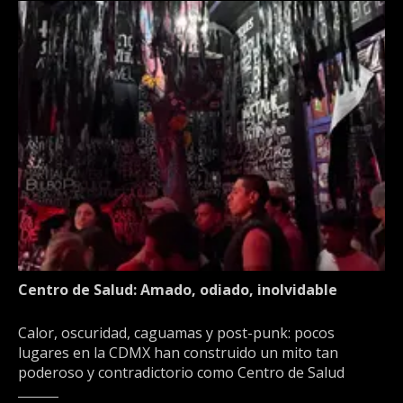
Centro de Salud: Amado, odiado, inolvidable
Calor, oscuridad, caguamas y post-punk: pocos
lugares en la CDMX han construido un mito tan
poderoso y contradictorio como Centro de Salud