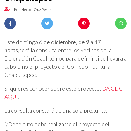
Por: Héctor Cruz Perez
Este domingo
6 de diciembre, de 9 a 17
horas,
será la consulta entre los vecinos de la
Delegación Cuauhtémoc para definir si se llevará a
cabo o no el proyecto del Corredor Cultural
Chapultepec.
Si quieres conocer sobre este proyecto,
DA CLIC
AQUÍ
.
La consulta constará de una sola pregunta:
“¿Debe o no debe realizarse el proyecto del