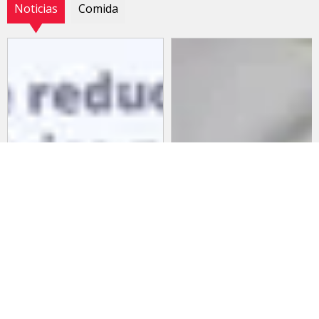
Noticias
Comida