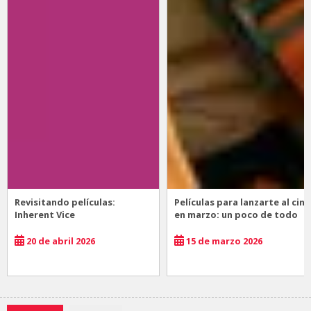
Revisitando películas:
Películas para lanzarte al cine
Inherent Vice
en marzo: un poco de todo
20 de abril 2026
15 de marzo 2026