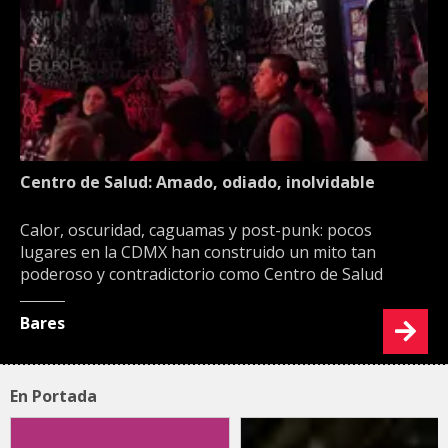
Centro de Salud: Amado, odiado, inolvidable
Calor, oscuridad, caguamas y post-punk: pocos
lugares en la CDMX han construido un mito tan
poderoso y contradictorio como Centro de Salud
Bares
En Portada