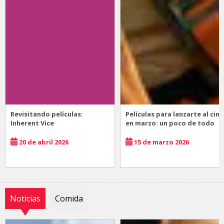
Revisitando películas:
Películas para lanzarte al cine
Inherent Vice
en marzo: un poco de todo
20 de abril 2026
15 de marzo 2026
Noticias
Comida