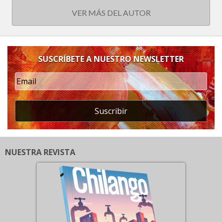
VER MÁS DEL AUTOR
SUSCRÍBETE A NUESTRO NEWSLETTER
Suscribir
NUESTRA REVISTA