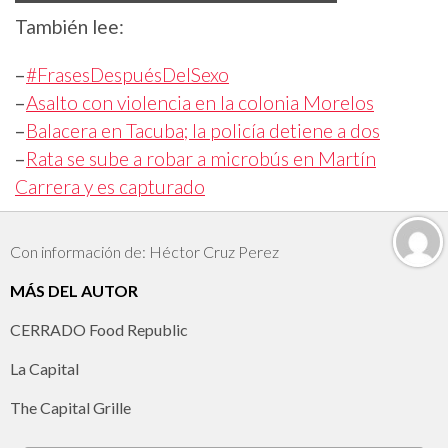
También lee:
–
#FrasesDespuésDelSexo
–
Asalto con violencia en la colonia Morelos
–
Balacera en Tacuba; la policía detiene a dos
–
Rata se sube a robar a microbús en Martín
Carrera y es capturado
Con información de: Héctor Cruz Perez
MÁS DEL AUTOR
CERRADO Food Republic
La Capital
The Capital Grille