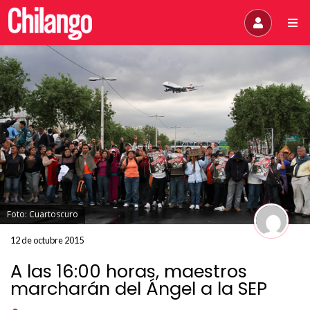
Foto: Cuartoscuro
12 de octubre 2015
A las 16:00 horas, maestros
marcharán del Ángel a la SEP