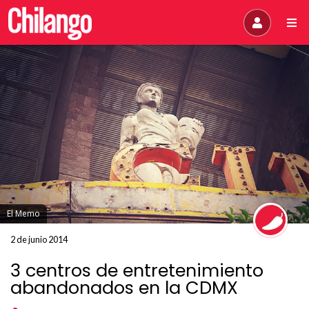
El Memo
2 de junio 2014
3 centros de entretenimiento
abandonados en la CDMX