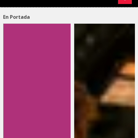
En Portada