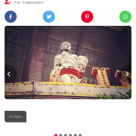
Por: Colaborador
El Memo