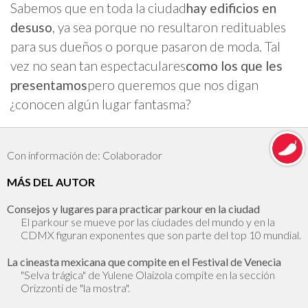
Sabemos que en toda la ciudad
hay edificios en
desuso
, ya sea porque no resultaron redituables
para sus dueños o porque pasaron de moda. Tal
vez no sean tan espectaculares
como los que les
presentamos
pero queremos que nos digan
¿conocen algún lugar fantasma?
Con información de: Colaborador
MÁS DEL AUTOR
Consejos y lugares para practicar parkour en la ciudad
El parkour se mueve por las ciudades del mundo y en la
CDMX figuran exponentes que son parte del top 10 mundial.
La cineasta mexicana que compite en el Festival de Venecia
"Selva trágica" de Yulene Olaizola compite en la sección
Orizzonti de "la mostra".