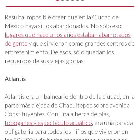
Resulta imposible creer que en la Ciudad de
México haya sitios abandonados. No sólo eso:
lugares que hace unos años estaban abarrotados
de gente
y que sirvieron como grandes centros de
entretenimiento. De esos, sólo quedan los
recuerdos de sus viejas glorias.
Atlantis
Atlantis era un balneario dentro de la ciudad, en la
parte más alejada de Chapultepec sobre avenida
Constituyentes. Con una alberca de olas,
toboganes y espectáculo acuático
,
era una parada
obligatoria para todos los niños que vivieron en