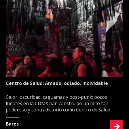
Centro de Salud: Amado, odiado, inolvidable
Calor, oscuridad, caguamas y post-punk: pocos
lugares en la CDMX han construido un mito tan
poderoso y contradictorio como Centro de Salud
Bares