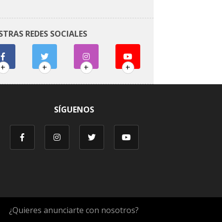
STRAS REDES SOCIALES
+
+
+
+
SÍGUENOS
¿Quieres anunciarte con nosotros?