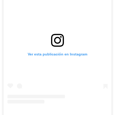
Ver esta publicación en Instagram