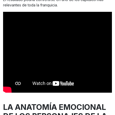
relevantes de toda la franquicia.
LA ANATOMÍA EMOCIONAL