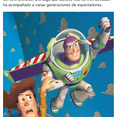
ha acompañado a varias generaciones de espectadores.