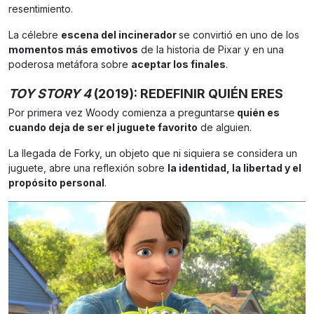
resentimiento.
La célebre
escena del incinerador
se convirtió en uno de los
momentos más emotivos
de la historia de Pixar y en una
poderosa metáfora sobre
aceptar los finales
.
TOY STORY
4
(2019): REDEFINIR QUIÉN ERES
Por primera vez Woody comienza a preguntarse
quién es
cuando deja de ser el juguete favorito
de alguien.
La llegada de Forky, un objeto que ni siquiera se considera un
juguete, abre una reflexión sobre
la identidad, la libertad y el
propósito personal
.