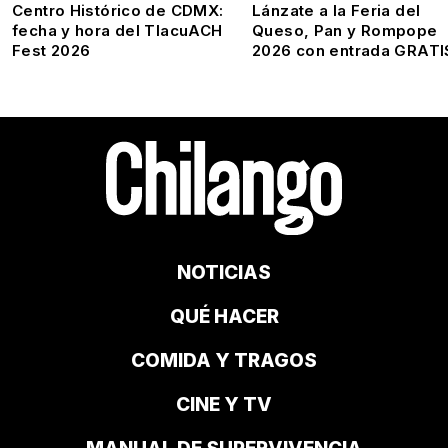
Centro Histórico de CDMX:
Lánzate a la Feria del
fecha y hora del TlacuACH
Queso, Pan y Rompope
Fest 2026
2026 con entrada GRATI
NOTICIAS
QUÉ HACER
COMIDA Y TRAGOS
CINE Y TV