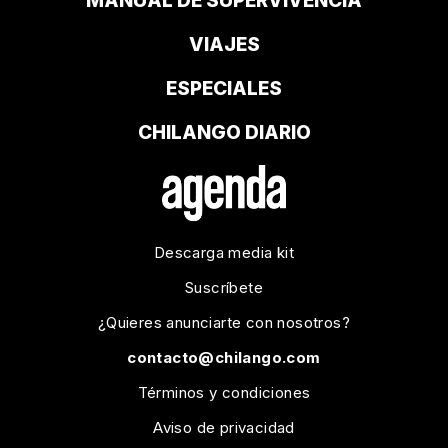
MANUAL DE SUPERVIVENCIA
VIAJES
ESPECIALES
CHILANGO DIARIO
Descarga media kit
Suscríbete
¿Quieres anunciarte con nosotros?
contacto@chilango.com
Términos y condiciones
Aviso de privacidad