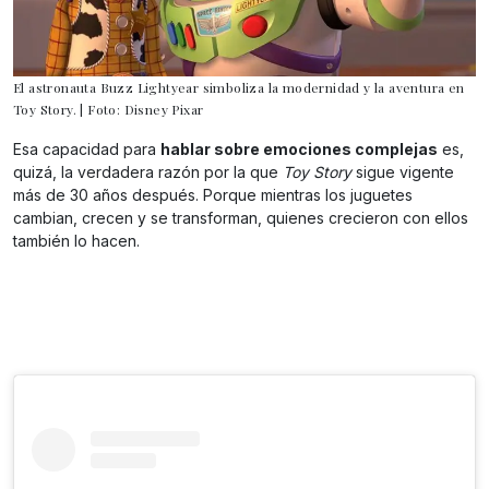
El astronauta Buzz Lightyear simboliza la modernidad y la aventura en
Toy Story. | Foto: Disney Pixar
Esa capacidad para
hablar sobre emociones complejas
es,
quizá, la verdadera razón por la que
Toy Story
sigue vigente
más de 30 años después. Porque mientras los juguetes
cambian, crecen y se transforman, quienes crecieron con ellos
también lo hacen.