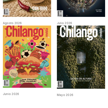
Agosto 2026
Julio 2026
Junio 2026
Mayo 2026