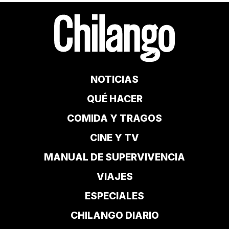
NOTICIAS
QUÉ HACER
COMIDA Y TRAGOS
CINE Y TV
MANUAL DE SUPERVIVENCIA
VIAJES
ESPECIALES
CHILANGO DIARIO