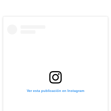
Ver esta publicación en Instagram