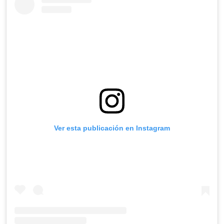
Ver esta publicación en Instagram