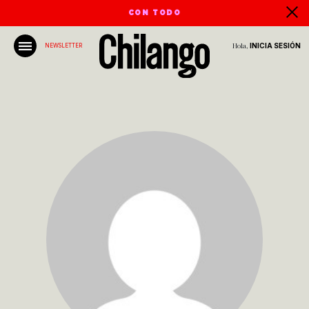
CON TODO
Hola,
INICIA SESIÓN
NEWSLETTER