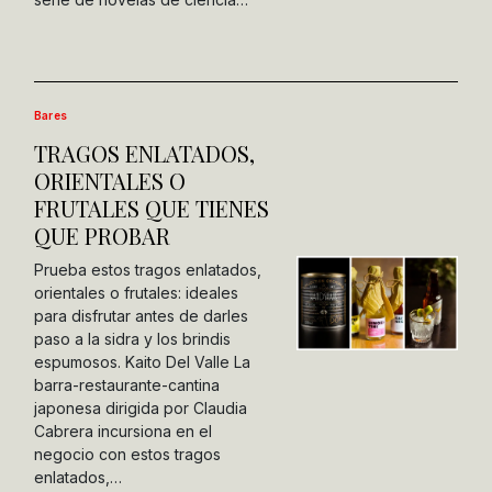
Bares
TRAGOS ENLATADOS,
ORIENTALES O
FRUTALES QUE TIENES
QUE PROBAR
Prueba estos tragos enlatados,
orientales o frutales: ideales
para disfrutar antes de darles
paso a la sidra y los brindis
espumosos. Kaito Del Valle La
barra-restaurante-cantina
japonesa dirigida por Claudia
Cabrera incursiona en el
negocio con estos tragos
enlatados,…