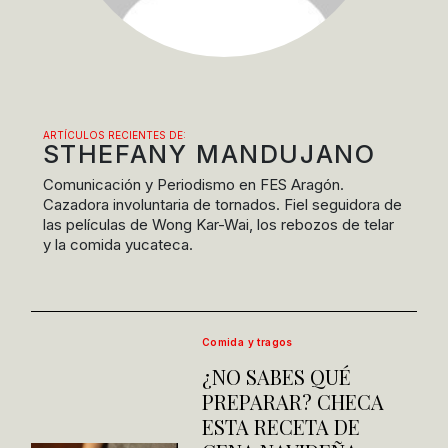
ARTÍCULOS RECIENTES DE:
STHEFANY MANDUJANO
Comunicación y Periodismo en FES Aragón.
Cazadora involuntaria de tornados. Fiel seguidora de
las películas de Wong Kar-Wai, los rebozos de telar
y la comida yucateca.
Comida y tragos
¿NO SABES QUÉ
PREPARAR? CHECA
ESTA RECETA DE