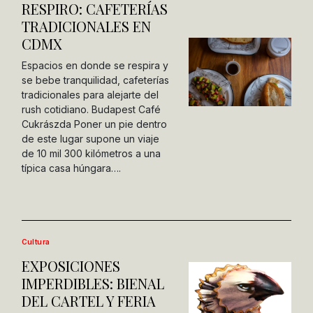
RESPIRO: CAFETERÍAS
TRADICIONALES EN
CDMX
Espacios en donde se respira y
se bebe tranquilidad, cafeterías
tradicionales para alejarte del
rush cotidiano. Budapest Café
Cukrászda Poner un pie dentro
de este lugar supone un viaje
de 10 mil 300 kilómetros a una
típica casa húngara….
Cultura
EXPOSICIONES
IMPERDIBLES: BIENAL
DEL CARTEL Y FERIA