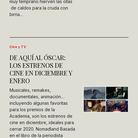
muy temprano hierven las ollas
de caldos para la cruda con
birria…
Cine y TV
DE AQUÍ AL ÓSCAR:
LOS ESTRENOS DE
CINE EN DICIEMBRE Y
ENERO
Musicales, remakes,
documentales, animación…
incluyendo algunas favoritas
para los premios de la
Academia, son los estrenos de
cine en diciembre, ideales para
cerrar 2020. Nomadland Basada
en el libro de la periodista