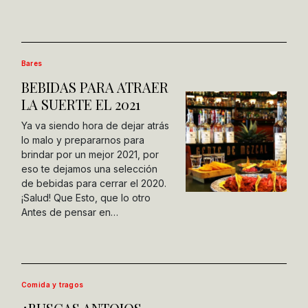
Bares
BEBIDAS PARA ATRAER
LA SUERTE EL 2021
Ya va siendo hora de dejar atrás
lo malo y prepararnos para
brindar por un mejor 2021, por
eso te dejamos una selección
de bebidas para cerrar el 2020.
¡Salud! Que Esto, que lo otro
Antes de pensar en…
Comida y tragos