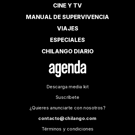
CINE Y TV
MANUAL DE SUPERVIVENCIA
VIAJES
ESPECIALES
CHILANGO DIARIO
Descarga media kit
Suscríbete
¿Quieres anunciarte con nosotros?
contacto@chilango.com
Términos y condiciones