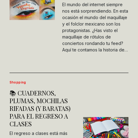
El mundo del internet siempre
nos está sorprendiendo. En esta
ocasión el mundo del maquillaje
y el folclor mexicano son los
protagonistas. ¿Has visto el
maquillaje de rótulos de
conciertos rondando tu feed?
Aquí te contamos la historia de…
Shopping
📚 CUADERNOS,
PLUMAS, MOCHILAS
RIFADAS (Y BARATAS)
PARA EL REGRESO A
CLASES
El regreso a clases está más