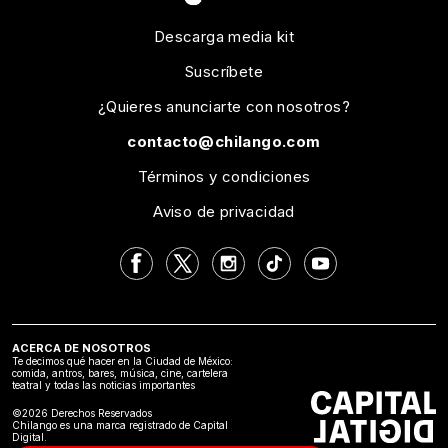
Descarga media kit
Suscríbete
¿Quieres anunciarte con nosotros?
contacto@chilango.com
Términos y condiciones
Aviso de privacidad
ACERCA DE NOSOTROS
Te decimos qué hacer en la Ciudad de México:
comida, antros, bares, música, cine, cartelera
teatral y todas las noticias importantes
©2026 Derechos Reservados
Chilango es una marca registrado de Capital
Digital.