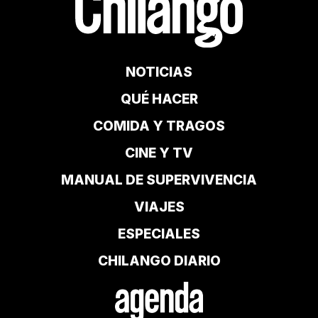
NOTICIAS
QUÉ HACER
COMIDA Y TRAGOS
CINE Y TV
MANUAL DE SUPERVIVENCIA
VIAJES
ESPECIALES
CHILANGO DIARIO