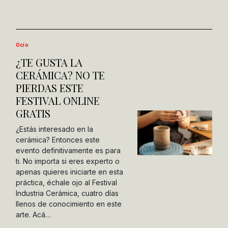
Ocio
¿TE GUSTA LA
CERÁMICA? NO TE
PIERDAS ESTE
FESTIVAL ONLINE
GRATIS
¿Estás interesado en la
cerámica? Entonces este
evento definitivamente es para
ti. No importa si eres experto o
apenas quieres iniciarte en esta
práctica, échale ojo al Festival
Industria Cerámica, cuatro días
llenos de conocimiento en este
arte. Acá…