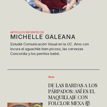
ARTÍCULOS RECIENTES DE:
MICHELLE GALEANA
Estudié Comunicación Visual en la UC. Amo con
locura el aguachile bien picoso, las cervezas
Concordia y los perritos bebé.
Ocio
DE LAS BARDAS A LOS
PÁRPADOS: ASÍ ES EL
MAQUILLAJE CON
FOLCLOR MEXA 🤯