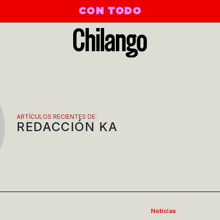
CON TODO
ARTÍCULOS RECIENTES DE:
REDACCIÓN KA
Noticias