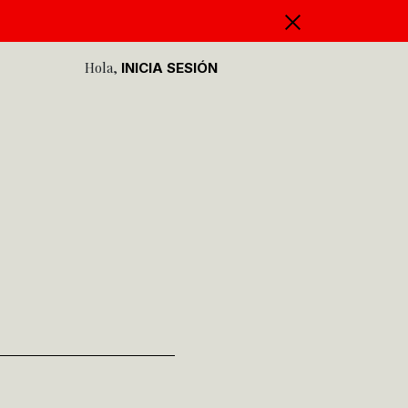
Hola,
INICIA SESIÓN