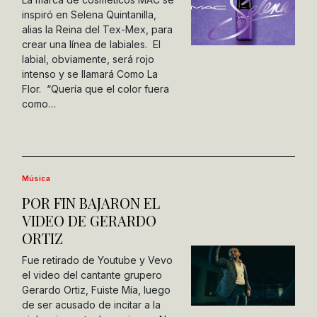
inspiró en Selena Quintanilla,
alias la Reina del Tex-Mex, para
crear una línea de labiales. El
labial, obviamente, será rojo
intenso y se llamará Como La
Flor. “Quería que el color fuera
como…
Música
POR FIN BAJARON EL
VIDEO DE GERARDO
ORTIZ
Fue retirado de Youtube y Vevo
el video del cantante grupero
Gerardo Ortiz, Fuiste Mía, luego
de ser acusado de incitar a la