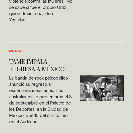
violencia contra las mujeres. No
se sabe si fue el propio Ortiz
quien decidió bajarlo o
Youtube….
Música
TAME IMPALA
REGRESA A MÉXICO
La banda de rock psicodélico
anunció su regreso a
escenarios mexicanos. Los
australianos se presentarán el 8
de septiembre en el Palacio de
los Deportes, en la Ciudad de
México, y el 10 del mismo mes
en el Auditorio…