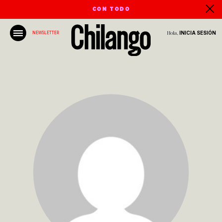
CON TODO
Hola,
INICIA SESIÓN
NEWSLETTER