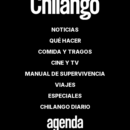
NOTICIAS
QUÉ HACER
COMIDA Y TRAGOS
CINE Y TV
MANUAL DE SUPERVIVENCIA
VIAJES
ESPECIALES
CHILANGO DIARIO