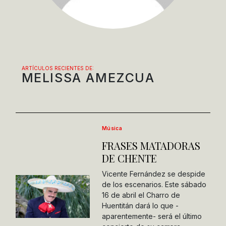
ARTÍCULOS RECIENTES DE:
MELISSA AMEZCUA
Música
FRASES MATADORAS
DE CHENTE
Vicente Fernández se despide
de los escenarios. Este sábado
16 de abril el Charro de
Huentitán dará lo que -
aparentemente- será el último