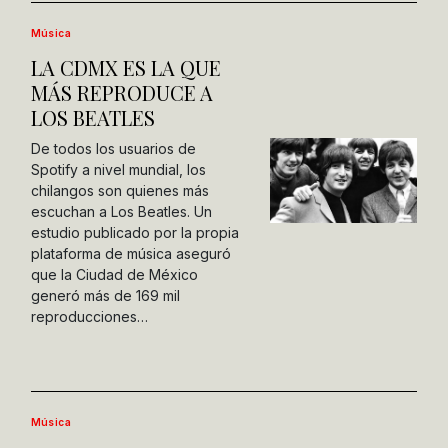
Música
LA CDMX ES LA QUE
MÁS REPRODUCE A
LOS BEATLES
De todos los usuarios de
Spotify a nivel mundial, los
chilangos son quienes más
escuchan a Los Beatles. Un
estudio publicado por la propia
plataforma de música aseguró
que la Ciudad de México
generó más de 169 mil
reproducciones…
Música