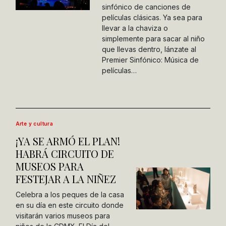
sinfónico de canciones de
películas clásicas. Ya sea para
llevar a la chaviza o
simplemente para sacar al niño
que llevas dentro, lánzate al
Premier Sinfónico: Música de
películas…
Arte y cultura
¡YA SE ARMÓ EL PLAN!
HABRÁ CIRCUITO DE
MUSEOS PARA
FESTEJAR A LA NIÑEZ
Celebra a los peques de la casa
en su día en este circuito donde
visitarán varios museos para