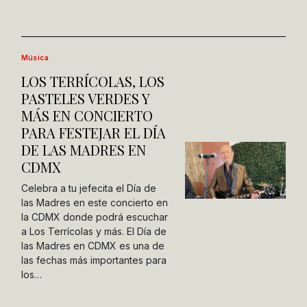
Música
LOS TERRÍCOLAS, LOS
PASTELES VERDES Y
MÁS EN CONCIERTO
PARA FESTEJAR EL DÍA
DE LAS MADRES EN
CDMX
Celebra a tu jefecita el Día de
las Madres en este concierto en
la CDMX donde podrá escuchar
a Los Terrícolas y más. El Día de
las Madres en CDMX es una de
las fechas más importantes para
los…