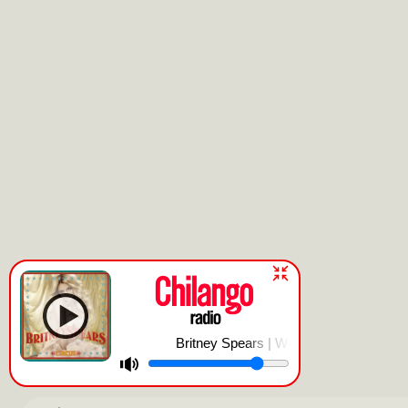
Britney Spears | Womanizer