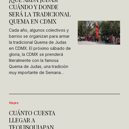
CUÁNDO Y DONDE
SERÁ LA TRADICIONAL
QUEMA EN CDMX
Cada año, algunos colectivos y
barrios se organizan para armar
la tradicional Quema de Judas
en CDMX. El próximo sábado de
gloria, la CDMX se prenderá
literalmente con la famosa
Quema de Judas, una tradición
muy importante de Semana…
Viajes
CUÁNTO CUESTA
LLEGAR A
TEQUISQUIAPAN