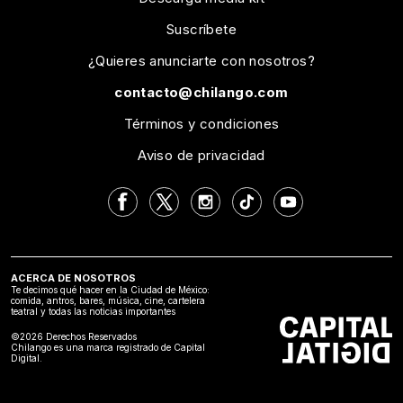
Suscríbete
¿Quieres anunciarte con nosotros?
contacto@chilango.com
Términos y condiciones
Aviso de privacidad
ACERCA DE NOSOTROS
Te decimos qué hacer en la Ciudad de México:
comida, antros, bares, música, cine, cartelera
teatral y todas las noticias importantes
©2026 Derechos Reservados
Chilango es una marca registrado de Capital
Digital.