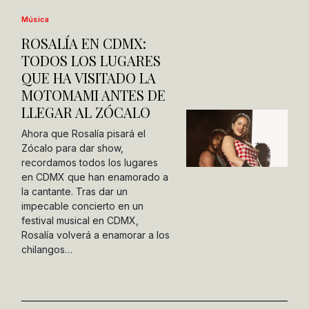
Música
ROSALÍA EN CDMX:
TODOS LOS LUGARES
QUE HA VISITADO LA
MOTOMAMI ANTES DE
LLEGAR AL ZÓCALO
Ahora que Rosalía pisará el
Zócalo para dar show,
recordamos todos los lugares
en CDMX que han enamorado a
la cantante. Tras dar un
impecable concierto en un
festival musical en CDMX,
Rosalía volverá a enamorar a los
chilangos…