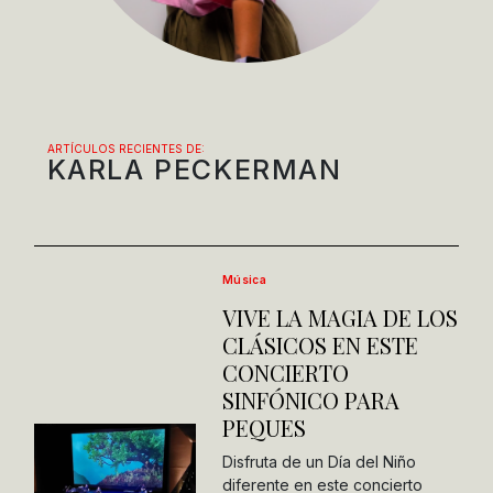
ARTÍCULOS RECIENTES DE:
KARLA PECKERMAN
Música
VIVE LA MAGIA DE LOS
CLÁSICOS EN ESTE
CONCIERTO
SINFÓNICO PARA
PEQUES
Disfruta de un Día del Niño
diferente en este concierto