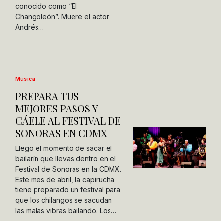
conocido como “El
Changoleón”. Muere el actor
Andrés…
Música
PREPARA TUS
MEJORES PASOS Y
CÁELE AL FESTIVAL DE
SONORAS EN CDMX
Llego el momento de sacar el
bailarín que llevas dentro en el
Festival de Sonoras en la CDMX.
Este mes de abril, la capirucha
tiene preparado un festival para
que los chilangos se sacudan
las malas vibras bailando. Los…