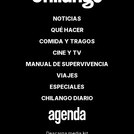
NOTICIAS
QUÉ HACER
COMIDA Y TRAGOS
CINE Y TV
MANUAL DE SUPERVIVENCIA
VIAJES
ESPECIALES
CHILANGO DIARIO
Descarga media kit