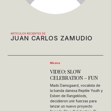
ARTÍCULOS RECIENTES DE:
JUAN CARLOS ZAMUDIO
Música
VIDEO: SLOW
CELEBRATION – FUN
Mads Damsgaard, vocalista de
la banda danesa Reptile Youth y
Esben de Rangeklods,
decidieron unir fuerzas para
lanzar un nuevo proyecto