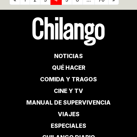
NOTICIAS
QUÉ HACER
COMIDA Y TRAGOS
CINE Y TV
MANUAL DE SUPERVIVENCIA
VIAJES
ESPECIALES