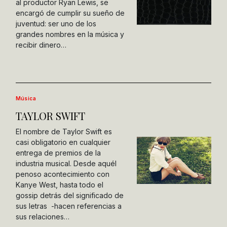
al productor Ryan Lewis, se
encargó de cumplir su sueño de
juventud: ser uno de los
grandes nombres en la música y
recibir dinero…
Música
TAYLOR SWIFT
El nombre de Taylor Swift es
casi obligatorio en cualquier
entrega de premios de la
industria musical. Desde aquél
penoso acontecimiento con
Kanye West, hasta todo el
gossip detrás del significado de
sus letras -hacen referencias a
sus relaciones…