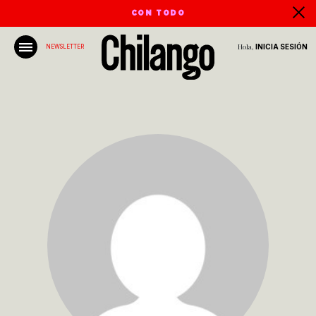
CON TODO
Hola,
INICIA SESIÓN
NEWSLETTER