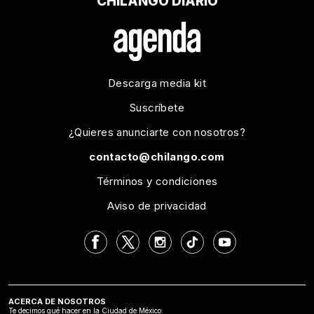
CHILANGO DIARIO
Descarga media kit
Suscríbete
¿Quieres anunciarte con nosotros?
contacto@chilango.com
Términos y condiciones
Aviso de privacidad
ACERCA DE NOSOTROS
Te decimos qué hacer en la Ciudad de México: