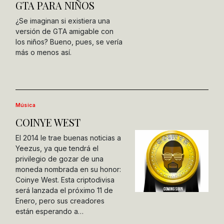
GTA PARA NIÑOS
¿Se imaginan si existiera una
versión de GTA amigable con
los niños? Bueno, pues, se vería
más o menos así.
Música
COINYE WEST
El 2014 le trae buenas noticias a
Yeezus, ya que tendrá el
privilegio de gozar de una
moneda nombrada en su honor:
Coinye West. Esta criptodivisa
será lanzada el próximo 11 de
Enero, pero sus creadores
están esperando a…