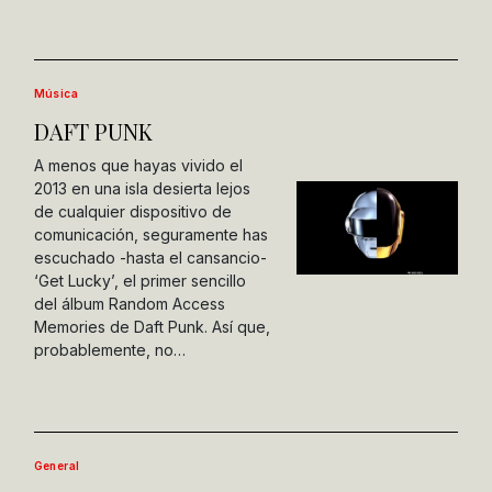
Música
DAFT PUNK
A menos que hayas vivido el
2013 en una isla desierta lejos
de cualquier dispositivo de
comunicación, seguramente has
escuchado -hasta el cansancio-
‘Get Lucky’, el primer sencillo
del álbum Random Access
Memories de Daft Punk. Así que,
probablemente, no…
General