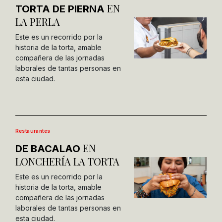
EN
TORTA DE PIERNA
LA PERLA
Este es un recorrido por la
historia de la torta, amable
compañera de las jornadas
laborales de tantas personas en
esta ciudad.
Restaurantes
EN
DE BACALAO
LONCHERÍA LA TORTA
Este es un recorrido por la
historia de la torta, amable
compañera de las jornadas
laborales de tantas personas en
esta ciudad.