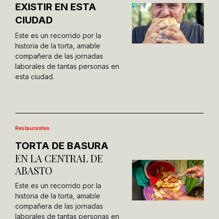
EXISTIR EN ESTA
CIUDAD
Este es un recorrido por la
historia de la torta, amable
compañera de las jornadas
laborales de tantas personas en
esta ciudad.
Restaurantes
TORTA DE BASURA
EN LA CENTRAL DE
ABASTO
Este es un recorrido por la
historia de la torta, amable
compañera de las jornadas
laborales de tantas personas en