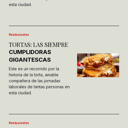
esta ciudad.
Restaurantes
TORTAS: LAS SIEMPRE
CUMPLIDORAS
GIGANTESCAS
Este es un recorrido por la
historia de la torta, amable
compañera de las jornadas
laborales de tantas personas en
esta ciudad.
Restaurantes