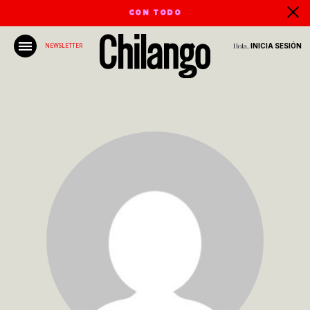
CON TODO
Hola,
INICIA SESIÓN
NEWSLETTER