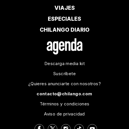
VIAJES
ESPECIALES
CHILANGO DIARIO
Descarga media kit
Suscríbete
¿Quieres anunciarte con nosotros?
contacto@chilango.com
Términos y condiciones
Aviso de privacidad