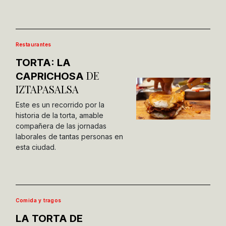
Restaurantes
TORTA: LA
DE
CAPRICHOSA
IZTAPASALSA
Este es un recorrido por la
historia de la torta, amable
compañera de las jornadas
laborales de tantas personas en
esta ciudad.
Comida y tragos
LA TORTA DE