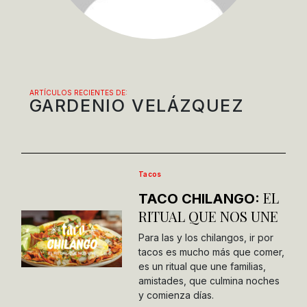
ARTÍCULOS RECIENTES DE:
GARDENIO VELÁZQUEZ
Tacos
EL
TACO CHILANGO:
RITUAL QUE NOS UNE
Para las y los chilangos, ir por
tacos es mucho más que comer,
es un ritual que une familias,
amistades, que culmina noches
y comienza días.