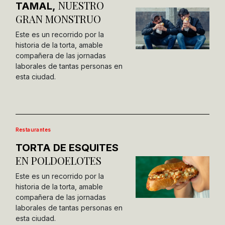
NUESTRO
TAMAL,
GRAN MONSTRUO
Este es un recorrido por la
historia de la torta, amable
compañera de las jornadas
laborales de tantas personas en
esta ciudad.
Restaurantes
TORTA DE ESQUITES
EN POLDOELOTES
Este es un recorrido por la
historia de la torta, amable
compañera de las jornadas
laborales de tantas personas en
esta ciudad.