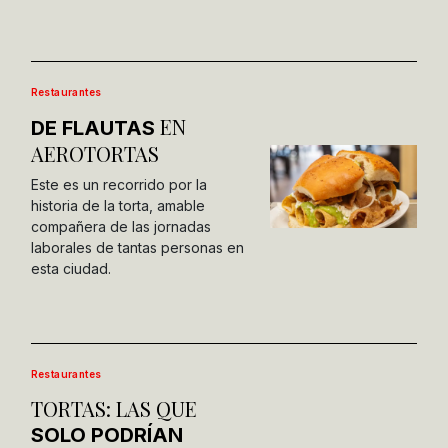
Restaurantes
EN
DE FLAUTAS
AEROTORTAS
Este es un recorrido por la
historia de la torta, amable
compañera de las jornadas
laborales de tantas personas en
esta ciudad.
Restaurantes
TORTAS: LAS QUE
SOLO PODRÍAN