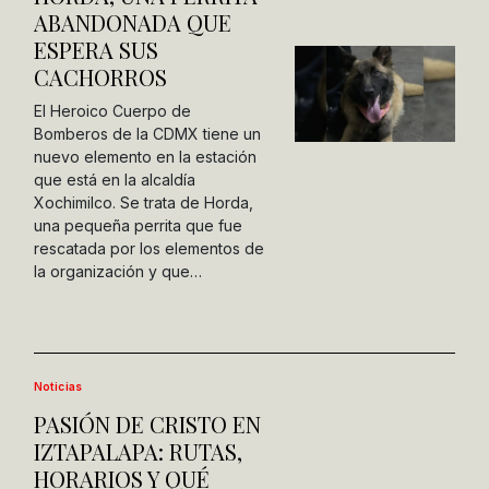
ABANDONADA QUE
ESPERA SUS
CACHORROS
El Heroico Cuerpo de
Bomberos de la CDMX tiene un
nuevo elemento en la estación
que está en la alcaldía
Xochimilco. Se trata de Horda,
una pequeña perrita que fue
rescatada por los elementos de
la organización y que…
Noticias
PASIÓN DE CRISTO EN
IZTAPALAPA: RUTAS,
HORARIOS Y QUÉ