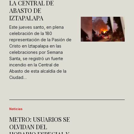
LA CENTRAL DE
ABASTO DE
IZTAPALAPA
Este jueves santo, en plena
celebración de la 180
representación de la Pasión de
Cristo en Iztapalapa en las
celebraciones por Semana
Santa, se registró un fuerte
incendio en la Central de
Abasto de esta alcaldía de la
Ciudad…
Noticias
METRO: USUARIOS SE
OLVIDAN DEL