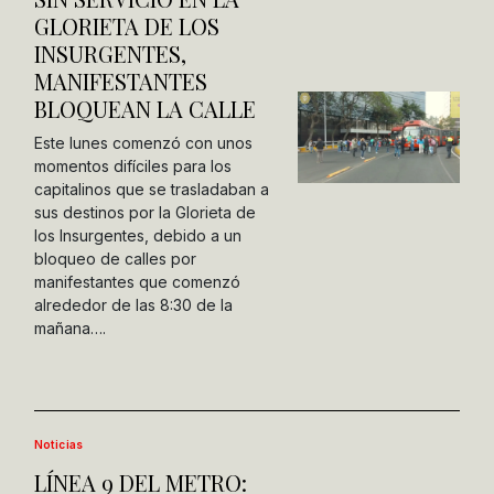
GLORIETA DE LOS
INSURGENTES,
MANIFESTANTES
BLOQUEAN LA CALLE
Este lunes comenzó con unos
momentos difíciles para los
capitalinos que se trasladaban a
sus destinos por la Glorieta de
los Insurgentes, debido a un
bloqueo de calles por
manifestantes que comenzó
alrededor de las 8:30 de la
mañana….
Noticias
LÍNEA 9 DEL METRO: