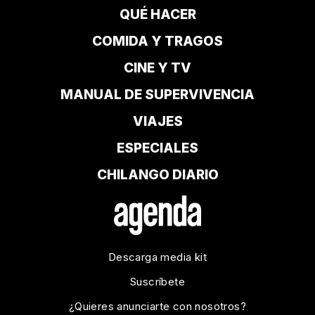
QUÉ HACER
COMIDA Y TRAGOS
CINE Y TV
MANUAL DE SUPERVIVENCIA
VIAJES
ESPECIALES
CHILANGO DIARIO
Descarga media kit
Suscríbete
¿Quieres anunciarte con nosotros?