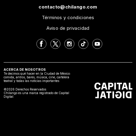
contacto@chilango.com
Términos y condiciones
Aviso de privacidad
ACERCA DE NOSOTROS
Te decimos qué hacer en la Ciudad de México:
comida, antros, bares, música, cine, cartelera
teatral y todas las noticias importantes
©2026 Derechos Reservados
Chilango es una marca registrado de Capital
Digital.