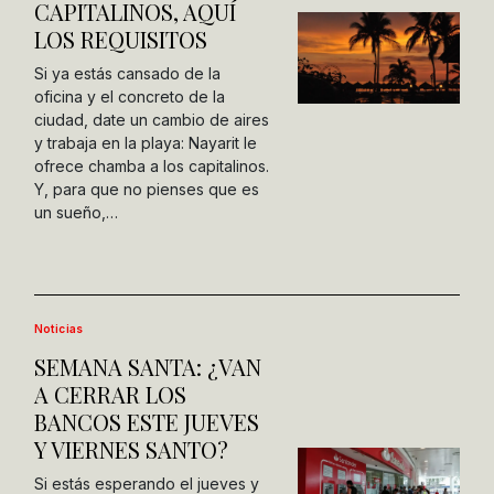
CAPITALINOS, AQUÍ
LOS REQUISITOS
Si ya estás cansado de la
oficina y el concreto de la
ciudad, date un cambio de aires
y trabaja en la playa: Nayarit le
ofrece chamba a los capitalinos.
Y, para que no pienses que es
un sueño,…
Noticias
SEMANA SANTA: ¿VAN
A CERRAR LOS
BANCOS ESTE JUEVES
Y VIERNES SANTO?
Si estás esperando el jueves y