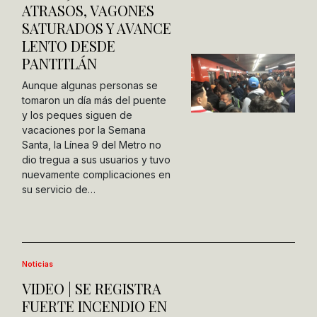
ATRASOS, VAGONES
SATURADOS Y AVANCE
LENTO DESDE
PANTITLÁN
Aunque algunas personas se
tomaron un día más del puente
y los peques siguen de
vacaciones por la Semana
Santa, la Línea 9 del Metro no
dio tregua a sus usuarios y tuvo
nuevamente complicaciones en
su servicio de…
Noticias
VIDEO | SE REGISTRA
FUERTE INCENDIO EN