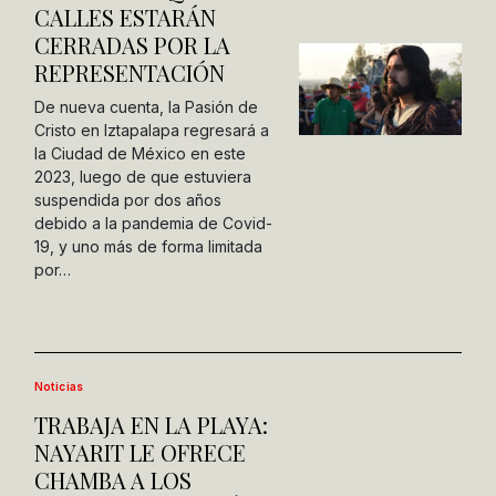
CALLES ESTARÁN
CERRADAS POR LA
REPRESENTACIÓN
De nueva cuenta, la Pasión de
Cristo en Iztapalapa regresará a
la Ciudad de México en este
2023, luego de que estuviera
suspendida por dos años
debido a la pandemia de Covid-
19, y uno más de forma limitada
por…
Noticias
TRABAJA EN LA PLAYA:
NAYARIT LE OFRECE
CHAMBA A LOS