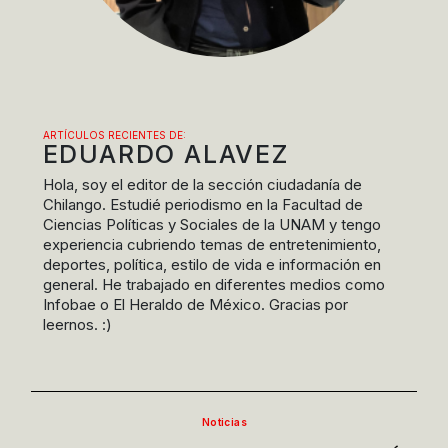
ARTÍCULOS RECIENTES DE:
EDUARDO ALAVEZ
Hola, soy el editor de la sección ciudadanía de
Chilango. Estudié periodismo en la Facultad de
Ciencias Políticas y Sociales de la UNAM y tengo
experiencia cubriendo temas de entretenimiento,
deportes, política, estilo de vida e información en
general. He trabajado en diferentes medios como
Infobae o El Heraldo de México. Gracias por
leernos. :)
Noticias