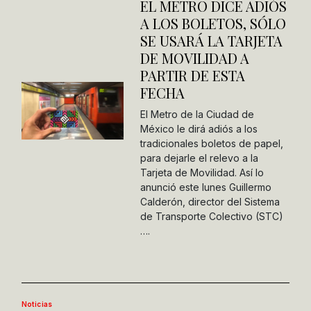
EL METRO DICE ADIÓS
A LOS BOLETOS, SÓLO
SE USARÁ LA TARJETA
DE MOVILIDAD A
PARTIR DE ESTA
FECHA
El Metro de la Ciudad de
México le dirá adiós a los
tradicionales boletos de papel,
para dejarle el relevo a la
Tarjeta de Movilidad. Así lo
anunció este lunes Guillermo
Calderón, director del Sistema
de Transporte Colectivo (STC)
….
Noticias