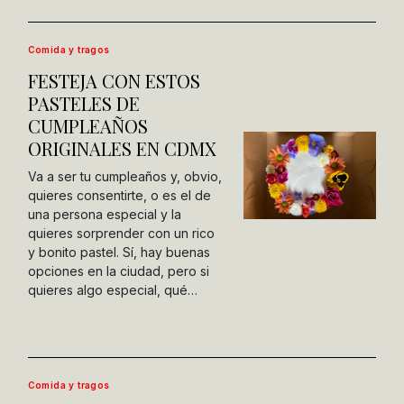
Comida y tragos
FESTEJA CON ESTOS
PASTELES DE
CUMPLEAÑOS
ORIGINALES EN CDMX
Va a ser tu cumpleaños y, obvio,
quieres consentirte, o es el de
una persona especial y la
quieres sorprender con un rico
y bonito pastel. Sí, hay buenas
opciones en la ciudad, pero si
quieres algo especial, qué…
Comida y tragos