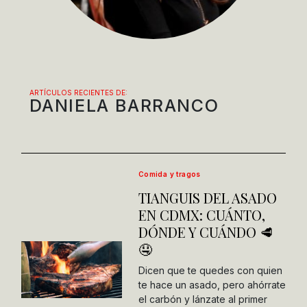
ARTÍCULOS RECIENTES DE:
DANIELA BARRANCO
Comida y tragos
TIANGUIS DEL ASADO
EN CDMX: CUÁNTO,
DÓNDE Y CUÁNDO 🥩
🤤
Dicen que te quedes con quien
te hace un asado, pero ahórrate
el carbón y lánzate al primer