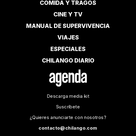
COMIDA Y TRAGOS
CINE Y TV
MANUAL DE SUPERVIVENCIA
VIAJES
ESPECIALES
CHILANGO DIARIO
Descarga media kit
Suscríbete
¿Quieres anunciarte con nosotros?
contacto@chilango.com