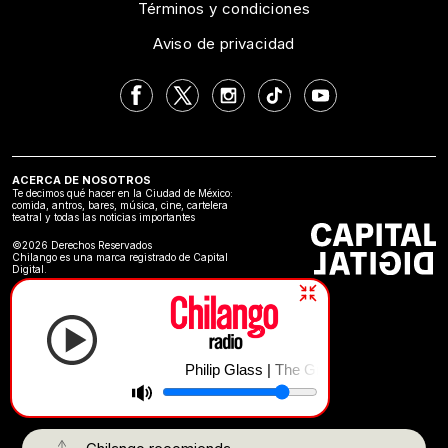
Términos y condiciones
Aviso de privacidad
ACERCA DE NOSOTROS
Te decimos qué hacer en la Ciudad de México:
comida, antros, bares, música, cine, cartelera
teatral y todas las noticias importantes
©2026 Derechos Reservados
Chilango es una marca registrado de Capital
Digital.
Philip Glass | The Grid