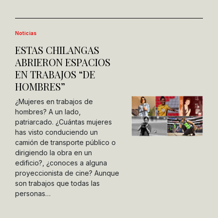
Noticias
ESTAS CHILANGAS
ABRIERON ESPACIOS
EN TRABAJOS “DE
HOMBRES”
¿Mujeres en trabajos de
hombres? A un lado,
patriarcado. ¿Cuántas mujeres
has visto conduciendo un
camión de transporte público o
dirigiendo la obra en un
edificio?, ¿conoces a alguna
proyeccionista de cine? Aunque
son trabajos que todas las
personas…