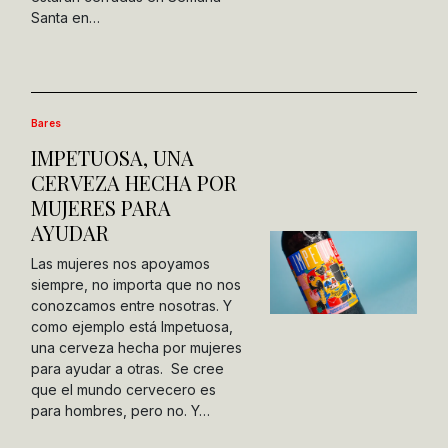
Santa en…
Bares
IMPETUOSA, UNA
CERVEZA HECHA POR
MUJERES PARA
AYUDAR
Las mujeres nos apoyamos
siempre, no importa que no nos
conozcamos entre nosotras. Y
como ejemplo está Impetuosa,
una cerveza hecha por mujeres
para ayudar a otras. Se cree
que el mundo cervecero es
para hombres, pero no. Y…