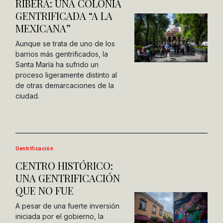
RIBERA: UNA COLONIA
GENTRIFICADA “A LA
MEXICANA”
Aunque se trata de uno de los
barrios más gentrificados, la
Santa María ha sufrido un
proceso ligeramente distinto al
de otras demarcaciones de la
ciudad.
Gentrificación
CENTRO HISTÓRICO:
UNA GENTRIFICACIÓN
QUE NO FUE
A pesar de una fuerte inversión
iniciada por el gobierno, la