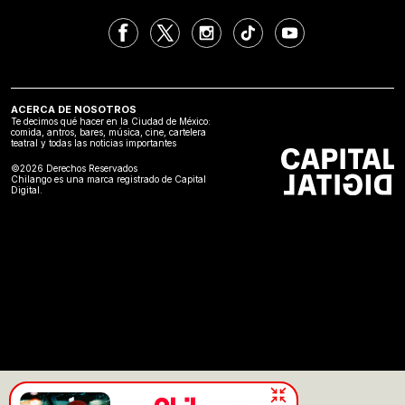
ACERCA DE NOSOTROS
Te decimos qué hacer en la Ciudad de México:
comida, antros, bares, música, cine, cartelera
teatral y todas las noticias importantes
©2026 Derechos Reservados
Chilango es una marca registrado de Capital
Digital.