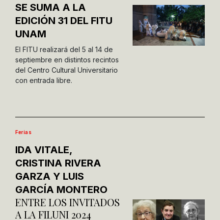
SE SUMA A LA
EDICIÓN 31 DEL FITU
UNAM
El FITU realizará del 5 al 14 de
septiembre en distintos recintos
del Centro Cultural Universitario
con entrada libre.
Ferias
IDA VITALE,
CRISTINA RIVERA
GARZA Y LUIS
GARCÍA MONTERO
ENTRE LOS INVITADOS
A LA FILUNI 2024