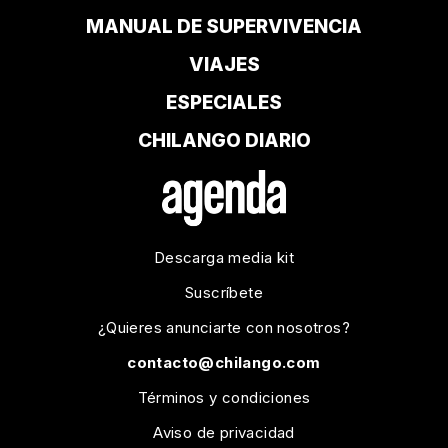
MANUAL DE SUPERVIVENCIA
VIAJES
ESPECIALES
CHILANGO DIARIO
Descarga media kit
Suscríbete
¿Quieres anunciarte con nosotros?
contacto@chilango.com
Términos y condiciones
Aviso de privacidad