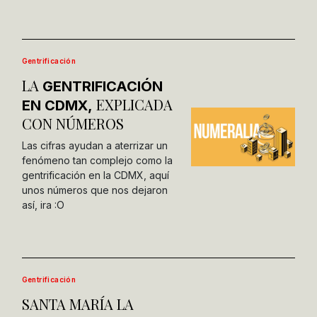
Gentrificación
LA
GENTRIFICACIÓN
EXPLICADA
EN CDMX,
CON NÚMEROS
Las cifras ayudan a aterrizar un
fenómeno tan complejo como la
gentrificación en la CDMX, aquí
unos números que nos dejaron
así, ira :O
Gentrificación
SANTA MARÍA LA