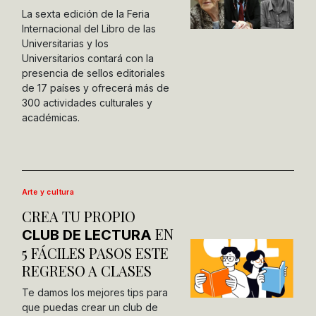
La sexta edición de la Feria
Internacional del Libro de las
Universitarias y los
Universitarios contará con la
presencia de sellos editoriales
de 17 países y ofrecerá más de
300 actividades culturales y
académicas.
Arte y cultura
CREA TU PROPIO
EN
CLUB DE LECTURA
5 FÁCILES PASOS ESTE
REGRESO A CLASES
Te damos los mejores tips para
que puedas crear un club de