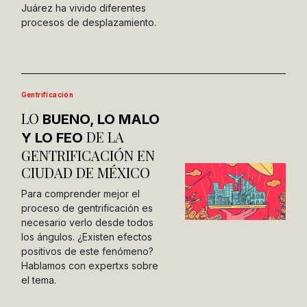
Juárez ha vivido diferentes
procesos de desplazamiento.
Gentrificación
LO
BUENO, LO MALO
DE LA
Y LO FEO
GENTRIFICACIÓN EN
CIUDAD DE MÉXICO
Para comprender mejor el
proceso de gentrificación es
necesario verlo desde todos
los ángulos. ¿Existen efectos
positivos de este fenómeno?
Hablamos con expertxs sobre
el tema.