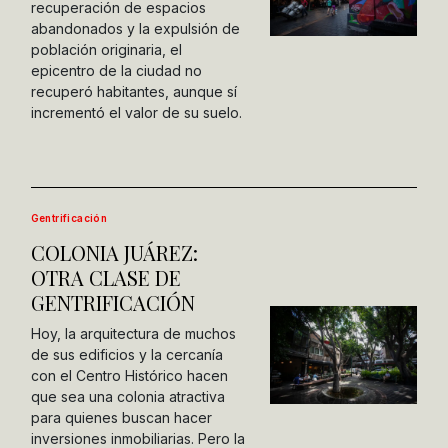
recuperación de espacios
abandonados y la expulsión de
población originaria, el
epicentro de la ciudad no
recuperó habitantes, aunque sí
incrementó el valor de su suelo.
Gentrificación
COLONIA JUÁREZ:
OTRA CLASE DE
GENTRIFICACIÓN
Hoy, la arquitectura de muchos
de sus edificios y la cercanía
con el Centro Histórico hacen
que sea una colonia atractiva
para quienes buscan hacer
inversiones inmobiliarias. Pero la