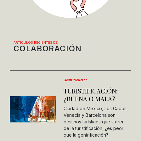
ARTÍCULOS RECIENTES DE:
COLABORACIÓN
Gentrificación
TURISTIFICACIÓN:
¿BUENA O MALA?
Ciudad de México, Los Cabos,
Venecia y Barcelona son
destinos turísticos que sufren
de la turistificación, ¿es peor
que la gentrificación?