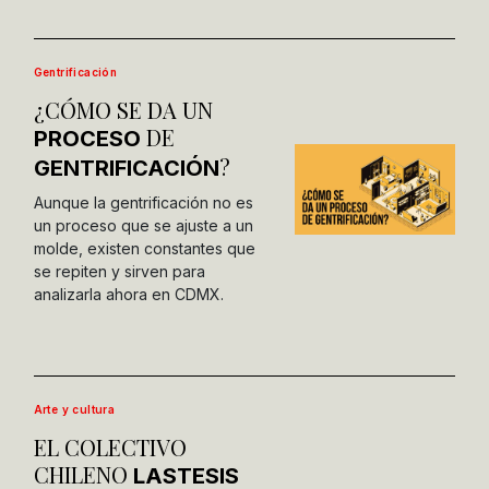
Gentrificación
¿CÓMO SE DA UN
DE
PROCESO
?
GENTRIFICACIÓN
Aunque la gentrificación no es
un proceso que se ajuste a un
molde, existen constantes que
se repiten y sirven para
analizarla ahora en CDMX.
Arte y cultura
EL COLECTIVO
CHILENO
LASTESIS