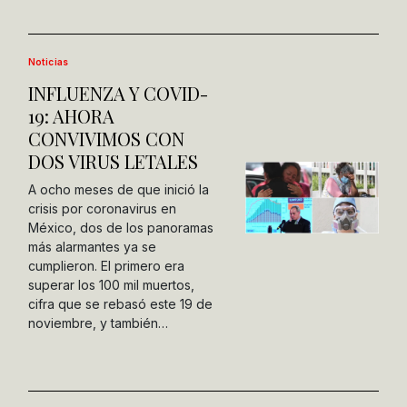
Noticias
INFLUENZA Y COVID-
19: AHORA
CONVIVIMOS CON
DOS VIRUS LETALES
A ocho meses de que inició la
crisis por coronavirus en
México, dos de los panoramas
más alarmantes ya se
cumplieron. El primero era
superar los 100 mil muertos,
cifra que se rebasó este 19 de
noviembre, y también…