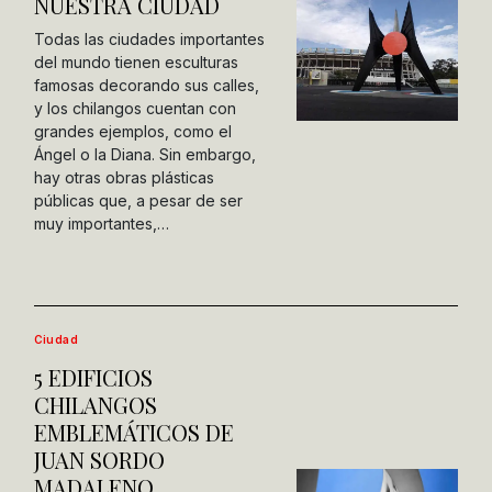
NUESTRA CIUDAD
Todas las ciudades importantes
del mundo tienen esculturas
famosas decorando sus calles,
y los chilangos cuentan con
grandes ejemplos, como el
Ángel o la Diana. Sin embargo,
hay otras obras plásticas
públicas que, a pesar de ser
muy importantes,…
Ciudad
5 EDIFICIOS
CHILANGOS
EMBLEMÁTICOS DE
JUAN SORDO
MADALENO