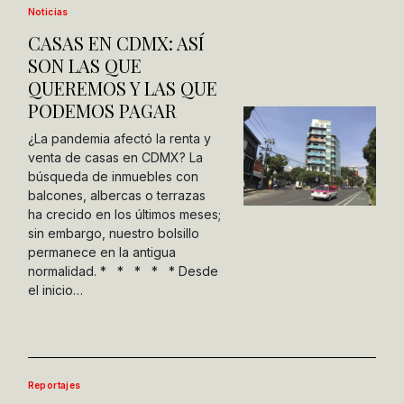
Noticias
CASAS EN CDMX: ASÍ
SON LAS QUE
QUEREMOS Y LAS QUE
PODEMOS PAGAR
¿La pandemia afectó la renta y
venta de casas en CDMX? La
búsqueda de inmuebles con
balcones, albercas o terrazas
ha crecido en los últimos meses;
sin embargo, nuestro bolsillo
permanece en la antigua
normalidad. * * * * * Desde
el inicio…
Reportajes