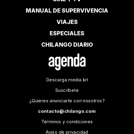
MANUAL DE SUPERVIVENCIA
VIAJES
ESPECIALES
CHILANGO DIARIO
Descarga media kit
Suscríbete
¿Quieres anunciarte con nosotros?
contacto@chilango.com
Términos y condiciones
Aviso de privacidad