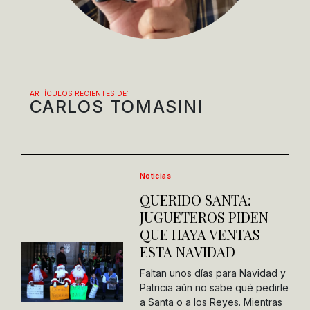
ARTÍCULOS RECIENTES DE:
CARLOS TOMASINI
Noticias
QUERIDO SANTA:
JUGUETEROS PIDEN
QUE HAYA VENTAS
ESTA NAVIDAD
Faltan unos días para Navidad y
Patricia aún no sabe qué pedirle
a Santa o a los Reyes. Mientras