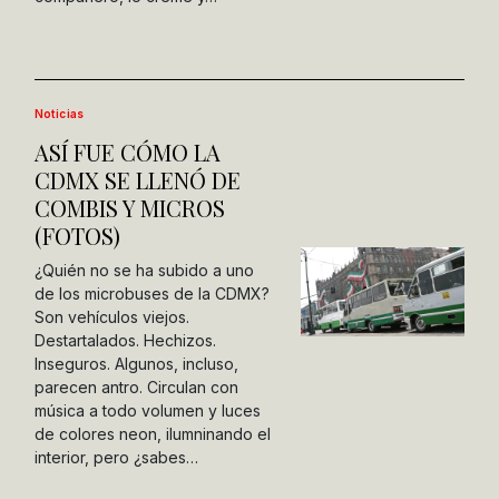
Noticias
ASÍ FUE CÓMO LA
CDMX SE LLENÓ DE
COMBIS Y MICROS
(FOTOS)
¿Quién no se ha subido a uno
de los microbuses de la CDMX?
Son vehículos viejos.
Destartalados. Hechizos.
Inseguros. Algunos, incluso,
parecen antro. Circulan con
música a todo volumen y luces
de colores neon, ilumninando el
interior, pero ¿sabes…