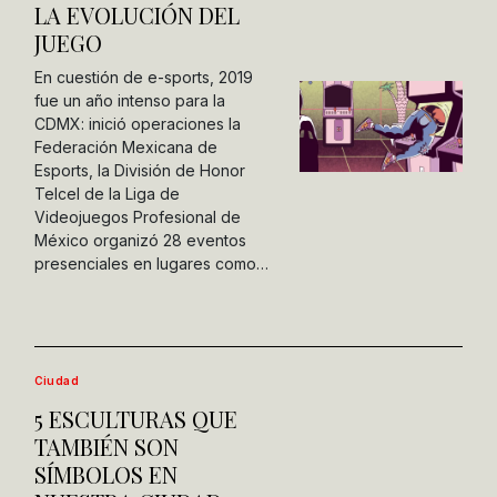
LA EVOLUCIÓN DEL
JUEGO
En cuestión de e-sports, 2019
fue un año intenso para la
CDMX: inició operaciones la
Federación Mexicana de
Esports, la División de Honor
Telcel de la Liga de
Videojuegos Profesional de
México organizó 28 eventos
presenciales en lugares como…
Ciudad
5 ESCULTURAS QUE
TAMBIÉN SON
SÍMBOLOS EN