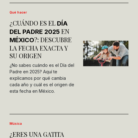
Qué hacer
¿CUÁNDO ES EL
DÍA
EN
DEL PADRE 2025
?: DESCUBRE
MÉXICO
LA FECHA EXACTA Y
SU ORIGEN
¿No sabes cuándo es el Día del
Padre en 2025? Aquí te
explicamos por qué cambia
cada año y cuál es el origen de
esta fecha en México.
Música
¿ERES UNA GATITA