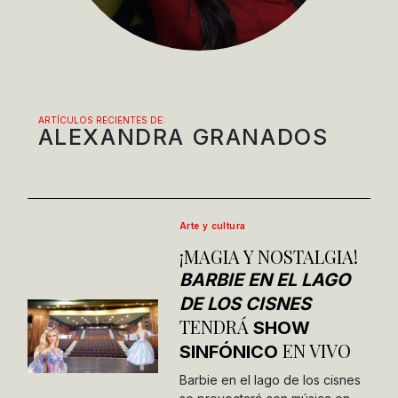
ARTÍCULOS RECIENTES DE:
ALEXANDRA GRANADOS
Arte y cultura
¡MAGIA Y NOSTALGIA!
BARBIE EN EL LAGO
DE LOS CISNES
TENDRÁ
SHOW
EN VIVO
SINFÓNICO
Barbie en el lago de los cisnes