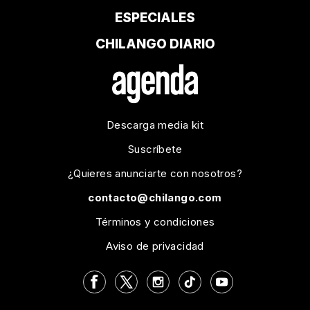
ESPECIALES
CHILANGO DIARIO
Descarga media kit
Suscríbete
¿Quieres anunciarte con nosotros?
contacto@chilango.com
Términos y condiciones
Aviso de privacidad