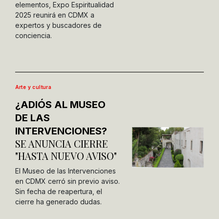
elementos, Expo Espiritualidad
2025 reunirá en CDMX a
expertos y buscadores de
conciencia.
Arte y cultura
¿ADIÓS AL MUSEO
DE LAS
INTERVENCIONES?
SE ANUNCIA CIERRE
"HASTA NUEVO AVISO"
El Museo de las Intervenciones
en CDMX cerró sin previo aviso.
Sin fecha de reapertura, el
cierre ha generado dudas.