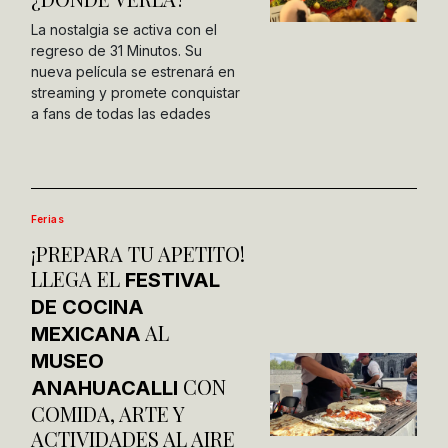
La nostalgia se activa con el
regreso de 31 Minutos. Su
nueva película se estrenará en
streaming y promete conquistar
a fans de todas las edades
Ferias
¡PREPARA TU APETITO!
LLEGA EL
FESTIVAL
DE COCINA
AL
MEXICANA
MUSEO
CON
ANAHUACALLI
COMIDA, ARTE Y
ACTIVIDADES AL AIRE