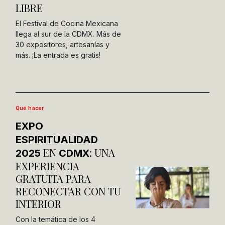
LIBRE
El Festival de Cocina Mexicana
llega al sur de la CDMX. Más de
30 expositores, artesanías y
más. ¡La entrada es gratis!
Qué hacer
EXPO
ESPIRITUALIDAD
EN
: UNA
2025
CDMX
EXPERIENCIA
GRATUITA PARA
RECONECTAR CON TU
INTERIOR
Con la temática de los 4