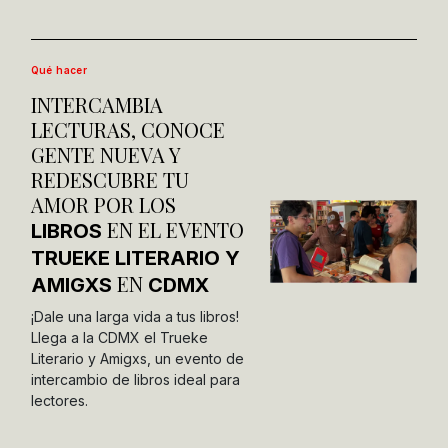
Qué hacer
INTERCAMBIA
LECTURAS, CONOCE
GENTE NUEVA Y
REDESCUBRE TU
AMOR POR LOS
EN EL EVENTO
LIBROS
TRUEKE LITERARIO Y
EN
AMIGXS
CDMX
¡Dale una larga vida a tus libros!
Llega a la CDMX el Trueke
Literario y Amigxs, un evento de
intercambio de libros ideal para
lectores.