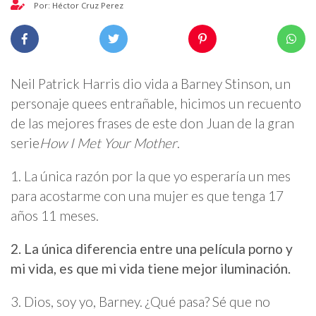
Por: Héctor Cruz Perez
Neil Patrick Harris dio vida a Barney Stinson, un
personaje quees entrañable, hicimos un recuento
de las mejores frases de este don Juan de la gran
serie
How I Met Your Mother
.
1. La única razón por la que yo esperaría un mes
para acostarme con una mujer es que tenga 17
años 11 meses.
2. La única diferencia entre una película porno y
mi vida, es que mi vida tiene mejor iluminación.
3. Dios, soy yo, Barney. ¿Qué pasa? Sé que no