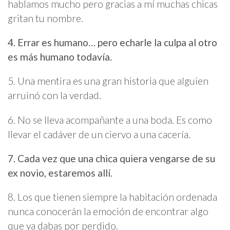
hablamos mucho pero gracias a mí muchas chicas
gritan tu nombre.
4. Errar es humano… pero echarle la culpa al otro
es más humano todavía.
5. Una mentira es una gran historia que alguien
arruinó con la verdad.
6. No se lleva acompañante a una boda. Es como
llevar el cadáver de un ciervo a una cacería.
7. Cada vez que una chica quiera vengarse de su
ex novio, estaremos allí.
8. Los que tienen siempre la habitación ordenada
nunca conocerán la emoción de encontrar algo
que ya dabas por perdido.