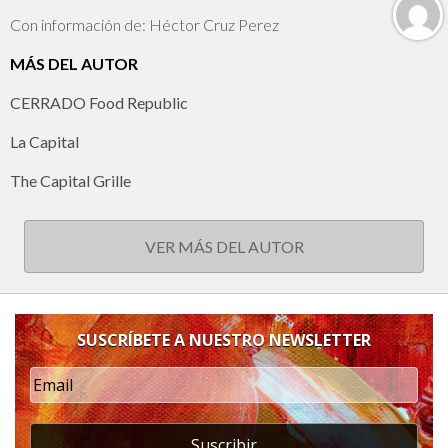
Con información de: Héctor Cruz Perez
MÁS DEL AUTOR
CERRADO Food Republic
La Capital
The Capital Grille
VER MÁS DEL AUTOR
SUSCRÍBETE A NUESTRO NEWSLETTER
Suscribir