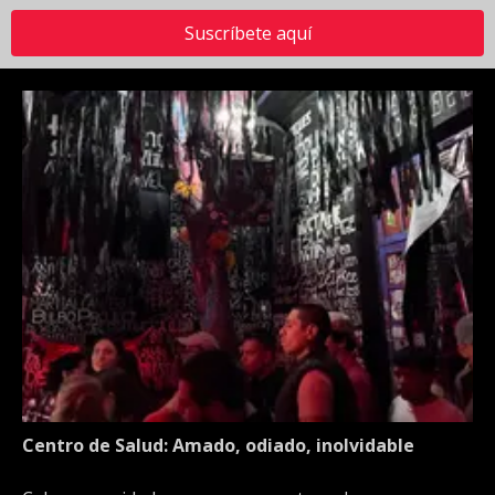
Suscríbete aquí
Centro de Salud: Amado, odiado, inolvidable