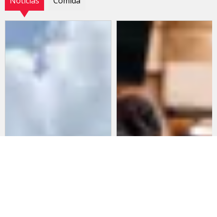
Noticias
Comida