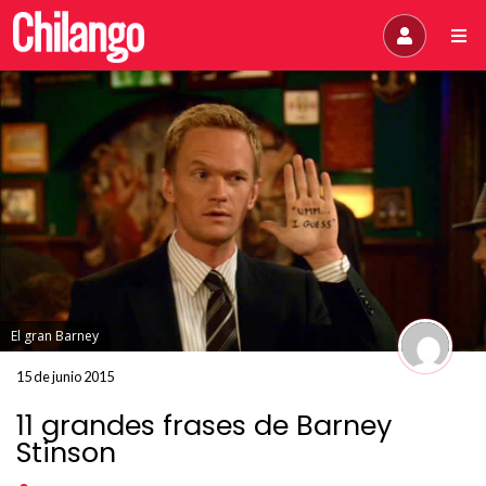
El gran Barney
15 de junio 2015
11 grandes frases de Barney
Stinson