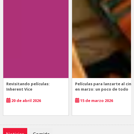
Revisitando películas:
Películas para lanzarte al cine
Inherent Vice
en marzo: un poco de todo
20 de abril 2026
15 de marzo 2026