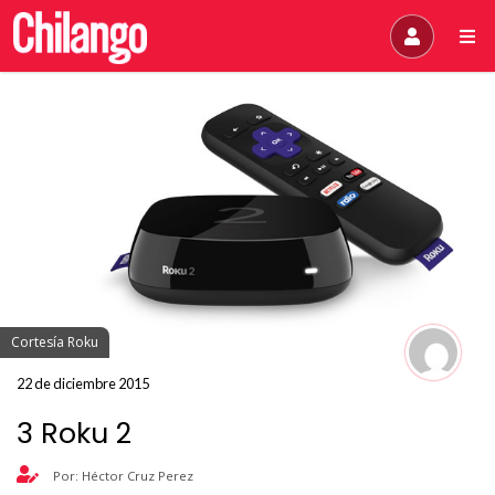
Cortesía Roku
22 de diciembre 2015
3 Roku 2
Por: Héctor Cruz Perez