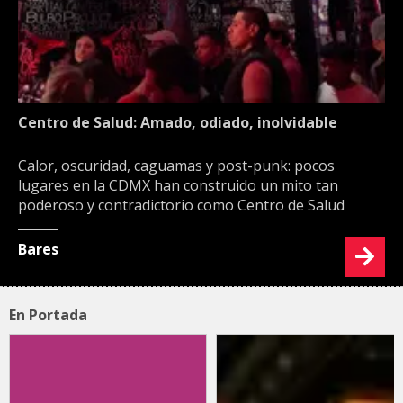
Centro de Salud: Amado, odiado, inolvidable
Calor, oscuridad, caguamas y post-punk: pocos
lugares en la CDMX han construido un mito tan
poderoso y contradictorio como Centro de Salud
Bares
En Portada