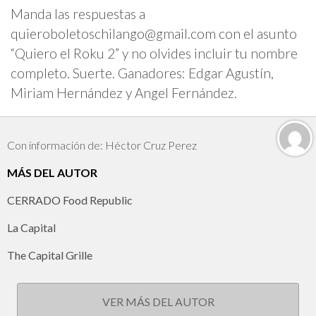
Manda las respuestas a
quieroboletoschilango@gmail.com
con el asunto
“Quiero el Roku 2” y no olvides incluir tu nombre
completo. Suerte. Ganadores: Edgar Agustín,
Miriam Hernández y Angel Fernández.
Con información de: Héctor Cruz Perez
MÁS DEL AUTOR
CERRADO Food Republic
La Capital
The Capital Grille
VER MÁS DEL AUTOR