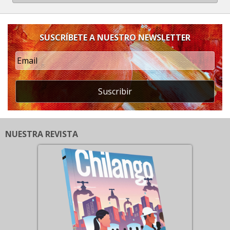
SUSCRÍBETE A NUESTRO NEWSLETTER
Suscribir
NUESTRA REVISTA