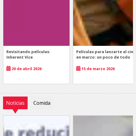
Revisitando películas:
Películas para lanzarte al cine
Inherent Vice
en marzo: un poco de todo
20 de abril 2026
15 de marzo 2026
Noticias
Comida