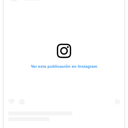
Ver esta publicación en Instagram