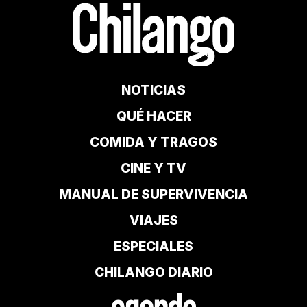
NOTICIAS
QUÉ HACER
COMIDA Y TRAGOS
CINE Y TV
MANUAL DE SUPERVIVENCIA
VIAJES
ESPECIALES
CHILANGO DIARIO