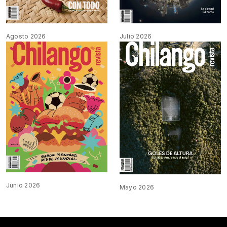
Agosto 2026
Julio 2026
Junio 2026
Mayo 2026