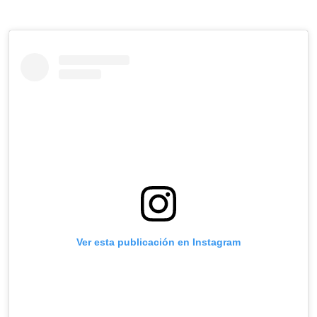
Ver esta publicación en Instagram