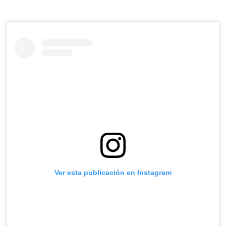
Ver esta publicación en Instagram