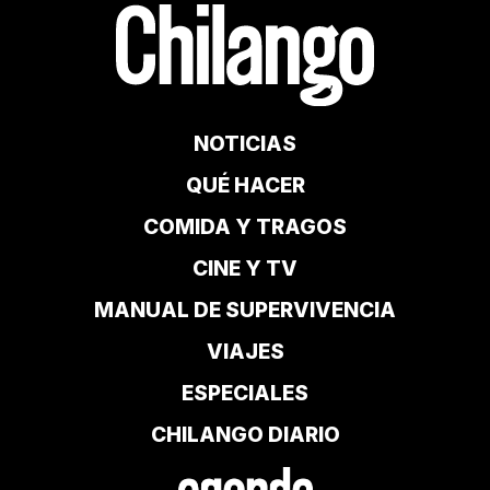
NOTICIAS
QUÉ HACER
COMIDA Y TRAGOS
CINE Y TV
MANUAL DE SUPERVIVENCIA
VIAJES
ESPECIALES
CHILANGO DIARIO