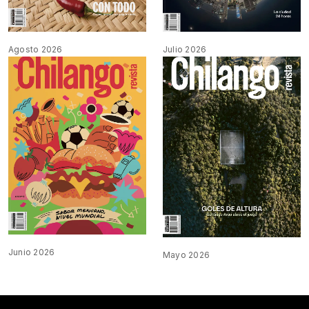
Agosto 2026
Julio 2026
Junio 2026
Mayo 2026