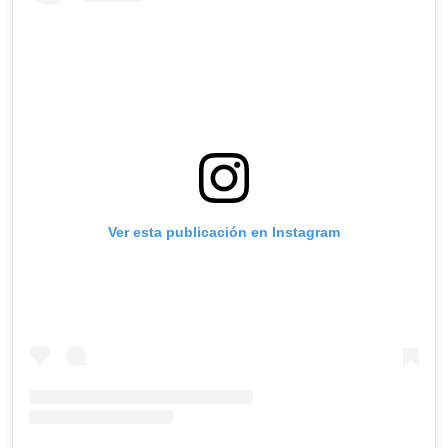
Ver esta publicación en Instagram