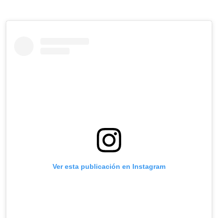
Ver esta publicación en Instagram