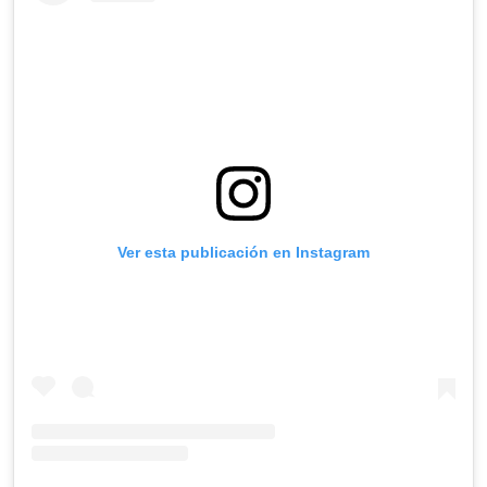
Ver esta publicación en Instagram