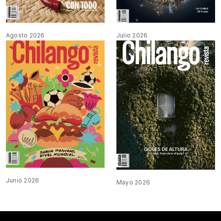
Agosto 2026
Julio 2026
Junio 2026
Mayo 2026