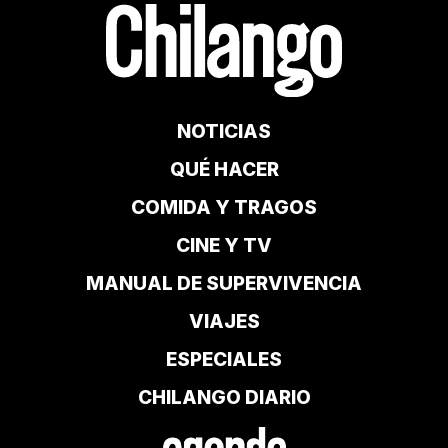
NOTICIAS
QUÉ HACER
COMIDA Y TRAGOS
CINE Y TV
MANUAL DE SUPERVIVENCIA
VIAJES
ESPECIALES
CHILANGO DIARIO