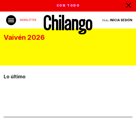
CON TODO
Hola,
INICIA SESIÓN
NEWSLETTER
Vaivén 2026
Lo último