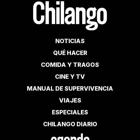
NOTICIAS
QUÉ HACER
COMIDA Y TRAGOS
CINE Y TV
MANUAL DE SUPERVIVENCIA
VIAJES
ESPECIALES
CHILANGO DIARIO