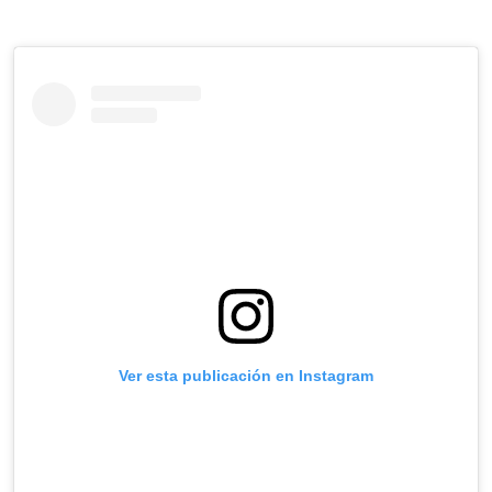
Ver esta publicación en Instagram