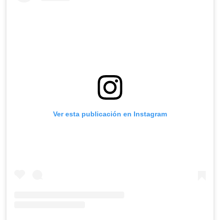
Ver esta publicación en Instagram