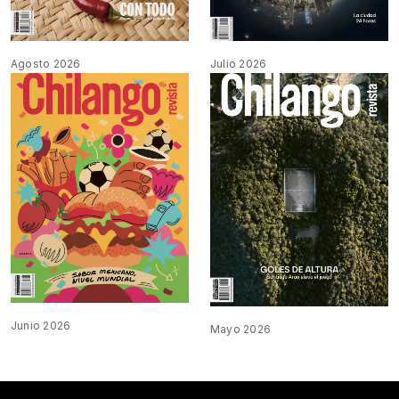
Agosto 2026
Julio 2026
Junio 2026
Mayo 2026