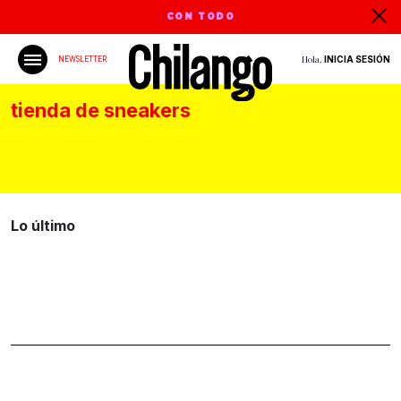
CON TODO
Hola,
INICIA SESIÓN
NEWSLETTER
tienda de sneakers
Lo último