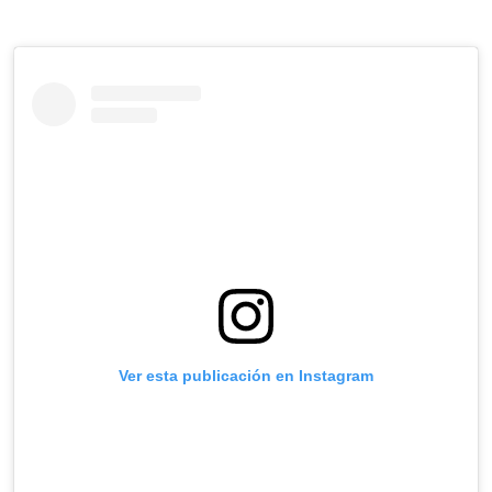
Ver esta publicación en Instagram