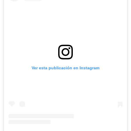
Ver esta publicación en Instagram