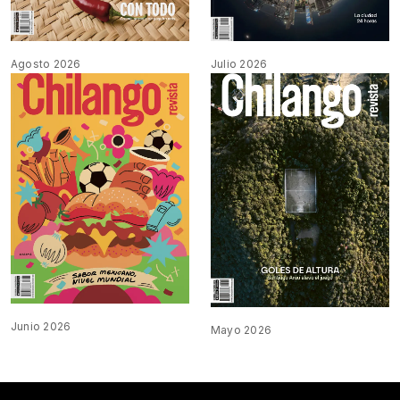
Agosto 2026
Julio 2026
Junio 2026
Mayo 2026