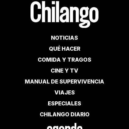
NOTICIAS
QUÉ HACER
COMIDA Y TRAGOS
CINE Y TV
MANUAL DE SUPERVIVENCIA
VIAJES
ESPECIALES
CHILANGO DIARIO