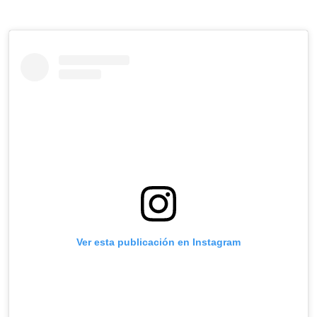
Ver esta publicación en Instagram