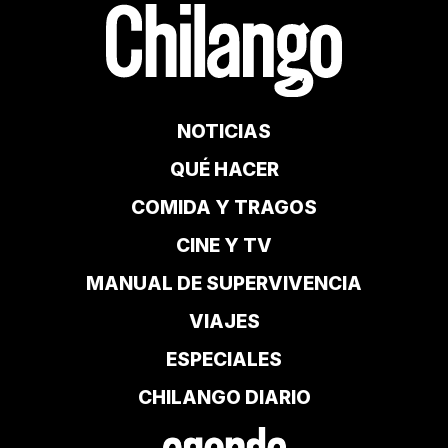
NOTICIAS
QUÉ HACER
COMIDA Y TRAGOS
CINE Y TV
MANUAL DE SUPERVIVENCIA
VIAJES
ESPECIALES
CHILANGO DIARIO