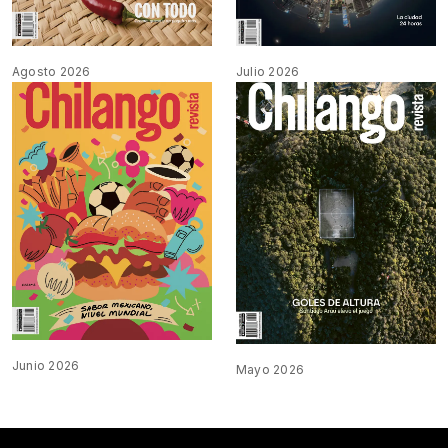
Agosto 2026
Julio 2026
Junio 2026
Mayo 2026