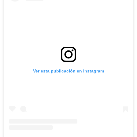
Ver esta publicación en Instagram