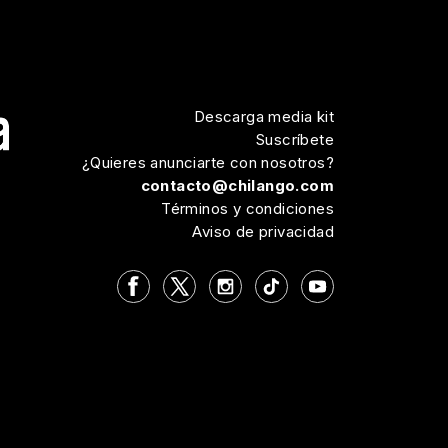
Descarga media kit
Suscríbete
¿Quieres anunciarte con nosotros?
contacto@chilango.com
Términos y condiciones
Aviso de privacidad