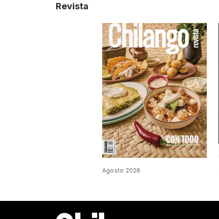
Revista
Agosto 2026