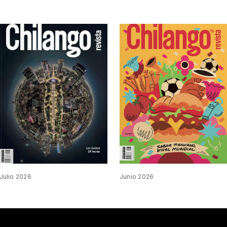
Julio 2026
Junio 2026