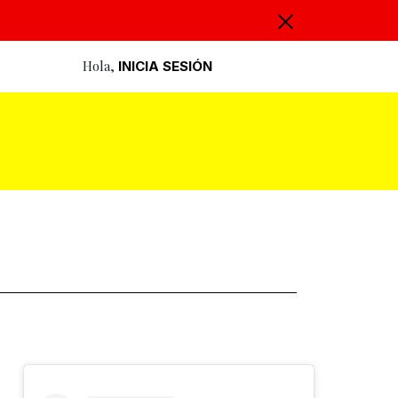
Hola,
INICIA SESIÓN