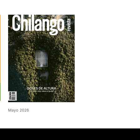
Mayo 2026