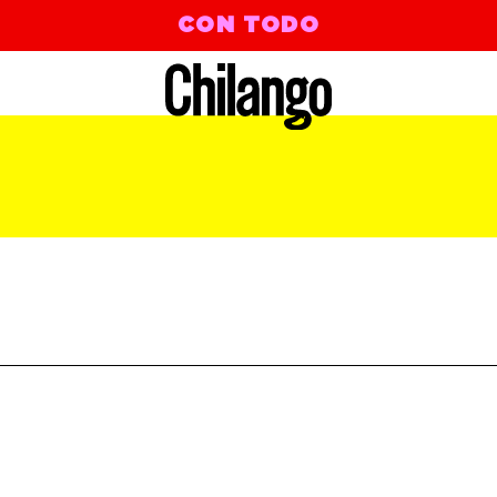
CON TODO