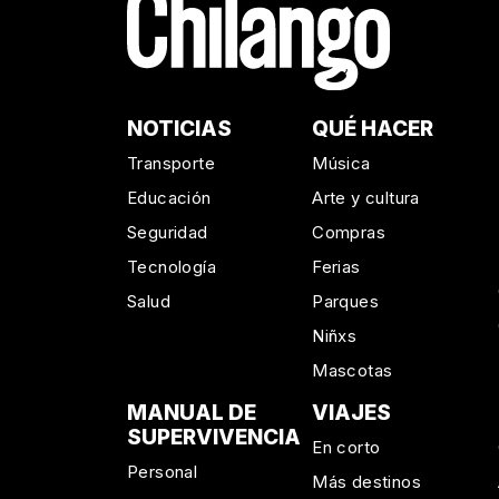
NOTICIAS
QUÉ HACER
Transporte
Música
Educación
Arte y cultura
Seguridad
Compras
Tecnología
Ferias
Salud
Parques
Niñxs
Mascotas
MANUAL DE
VIAJES
SUPERVIVENCIA
En corto
Personal
Más destinos