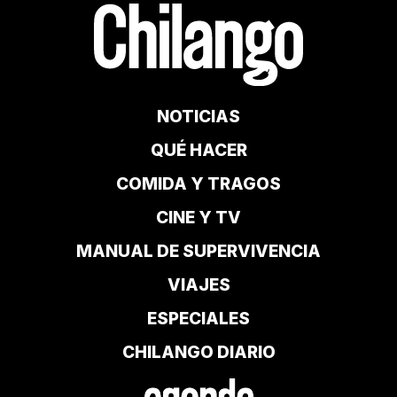
NOTICIAS
QUÉ HACER
COMIDA Y TRAGOS
CINE Y TV
MANUAL DE SUPERVIVENCIA
VIAJES
ESPECIALES
CHILANGO DIARIO