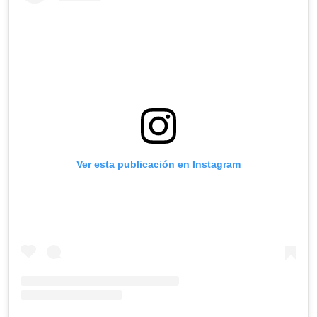
Ver esta publicación en Instagram