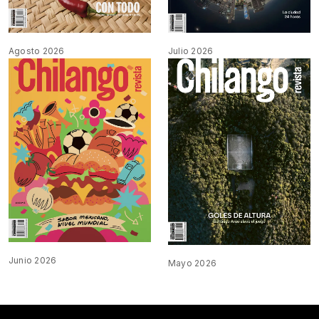
Agosto 2026
Julio 2026
Junio 2026
Mayo 2026