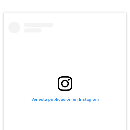
Ver esta publicación en Instagram