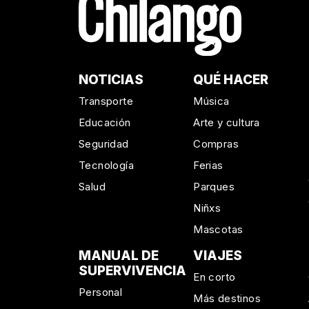
NOTICIAS
QUÉ HACER
Transporte
Música
Educación
Arte y cultura
Seguridad
Compras
Tecnología
Ferias
Salud
Parques
Niñxs
Mascotas
MANUAL DE
VIAJES
SUPERVIVENCIA
En corto
Personal
Más destinos