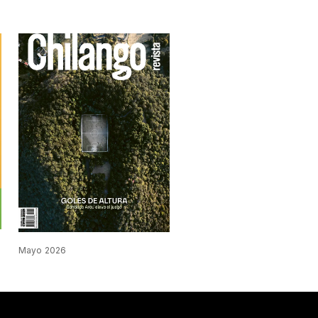
Mayo 2026