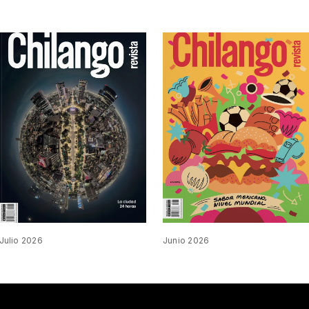
Julio 2026
Junio 2026