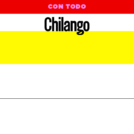
CON TODO