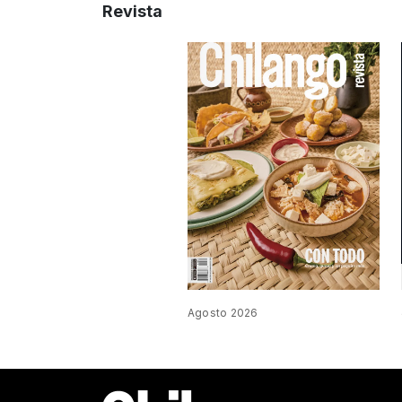
Revista
Agosto 2026