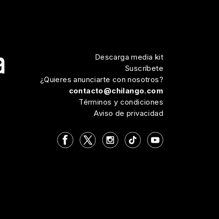
Descarga media kit
Suscríbete
¿Quieres anunciarte con nosotros?
contacto@chilango.com
Términos y condiciones
Aviso de privacidad