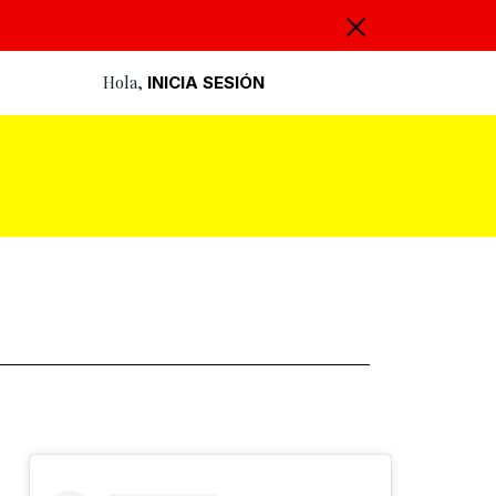
Hola,
INICIA SESIÓN