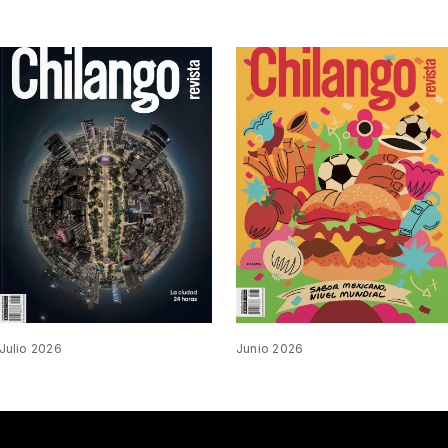
Julio 2026
Junio 2026