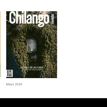
Mayo 2026