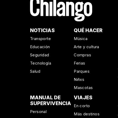
NOTICIAS
QUÉ HACER
Transporte
Música
Educación
Arte y cultura
Seguridad
Compras
Tecnología
Ferias
Salud
Parques
Niñxs
Mascotas
MANUAL DE
VIAJES
SUPERVIVENCIA
En corto
Personal
Más destinos