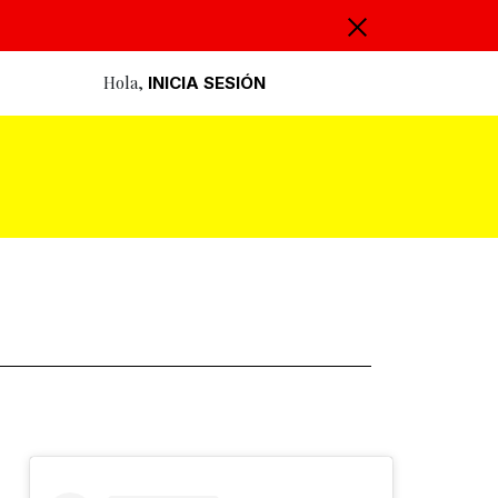
Hola,
INICIA SESIÓN