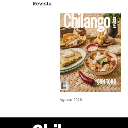
Revista
Agosto 2026