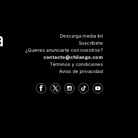
Descarga media kit
Suscríbete
¿Quieres anunciarte con nosotros?
contacto@chilango.com
Términos y condiciones
Aviso de privacidad