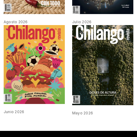
Agosto 2026
Julio 2026
Junio 2026
Mayo 2026