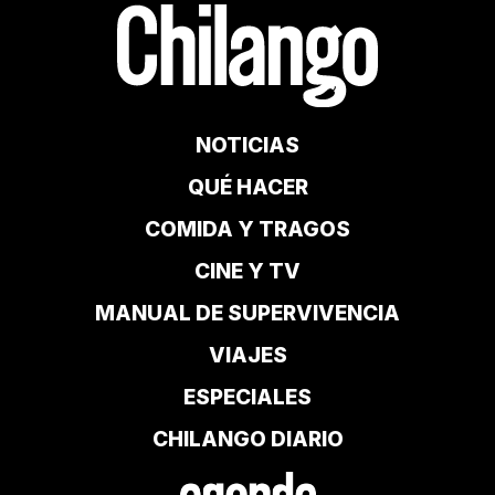
NOTICIAS
QUÉ HACER
COMIDA Y TRAGOS
CINE Y TV
MANUAL DE SUPERVIVENCIA
VIAJES
ESPECIALES
CHILANGO DIARIO