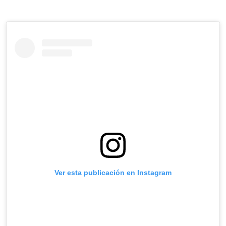
Ver esta publicación en Instagram