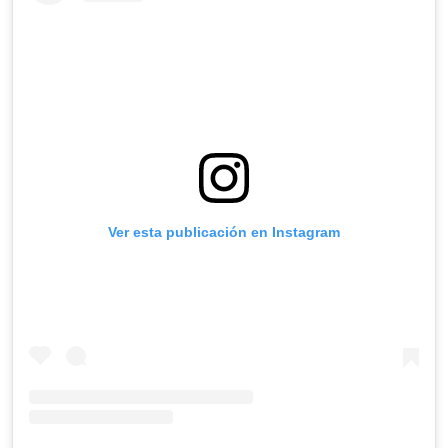
Ver esta publicación en Instagram