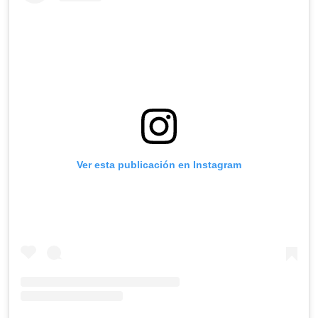
Ver esta publicación en Instagram