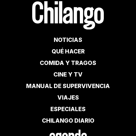
NOTICIAS
QUÉ HACER
COMIDA Y TRAGOS
CINE Y TV
MANUAL DE SUPERVIVENCIA
VIAJES
ESPECIALES
CHILANGO DIARIO