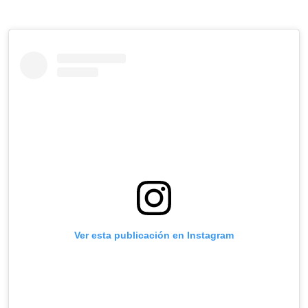
Ver esta publicación en Instagram