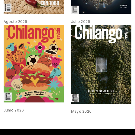
Agosto 2026
Julio 2026
Junio 2026
Mayo 2026