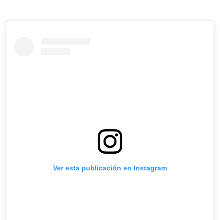
Ver esta publicación en Instagram