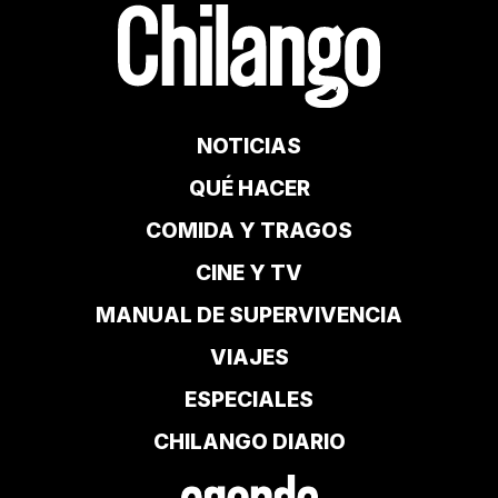
NOTICIAS
QUÉ HACER
COMIDA Y TRAGOS
CINE Y TV
MANUAL DE SUPERVIVENCIA
VIAJES
ESPECIALES
CHILANGO DIARIO