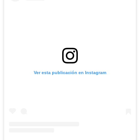
Ver esta publicación en Instagram