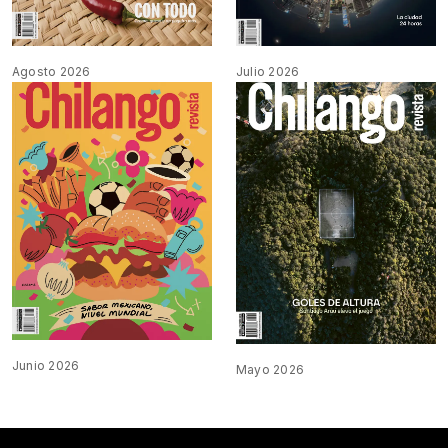
Agosto 2026
Julio 2026
Junio 2026
Mayo 2026