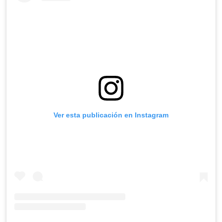
Ver esta publicación en Instagram