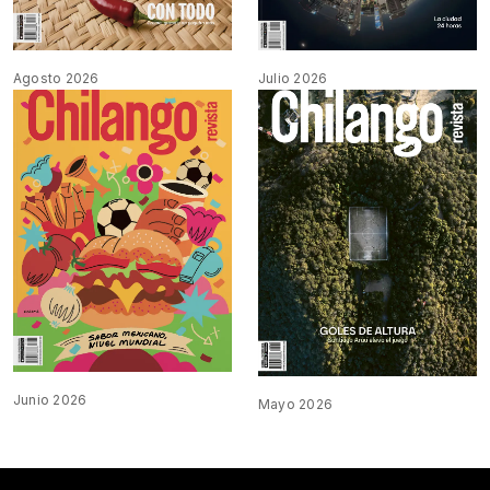
Agosto 2026
Julio 2026
Junio 2026
Mayo 2026