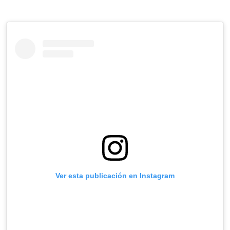
Ver esta publicación en Instagram