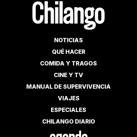
NOTICIAS
QUÉ HACER
COMIDA Y TRAGOS
CINE Y TV
MANUAL DE SUPERVIVENCIA
VIAJES
ESPECIALES
CHILANGO DIARIO