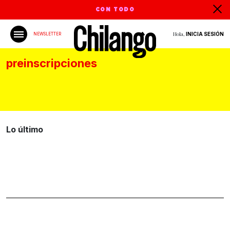
CON TODO
Hola,
INICIA SESIÓN
NEWSLETTER
preinscripciones
Lo último