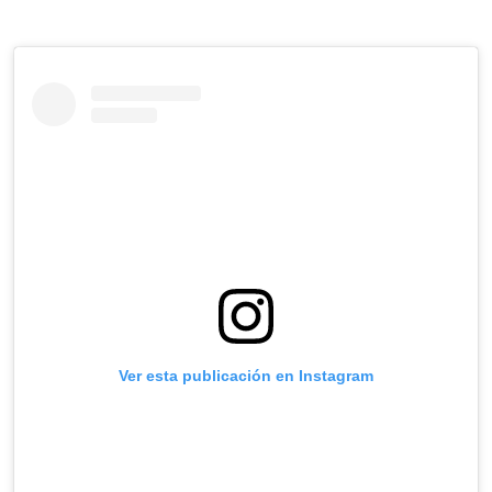
Ver esta publicación en Instagram