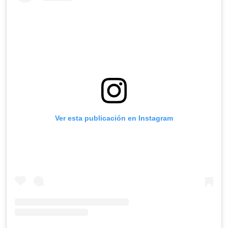
Ver esta publicación en Instagram