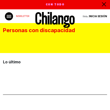
CON TODO
Hola,
INICIA SESIÓN
NEWSLETTER
Personas con discapacidad
Lo último