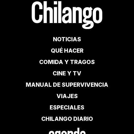
NOTICIAS
QUÉ HACER
COMIDA Y TRAGOS
CINE Y TV
MANUAL DE SUPERVIVENCIA
VIAJES
ESPECIALES
CHILANGO DIARIO