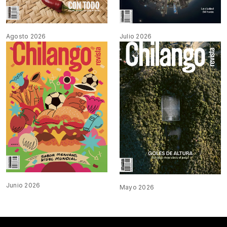
Agosto 2026
Julio 2026
Junio 2026
Mayo 2026