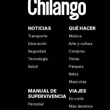
NOTICIAS
QUÉ HACER
Transporte
Música
Educación
Arte y cultura
Seguridad
Compras
Tecnología
Ferias
Salud
Parques
Niñxs
Mascotas
MANUAL DE
VIAJES
SUPERVIVENCIA
En corto
Personal
Más destinos