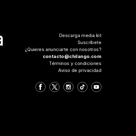
Descarga media kit
Suscríbete
¿Quieres anunciarte con nosotros?
contacto@chilango.com
Términos y condiciones
Aviso de privacidad