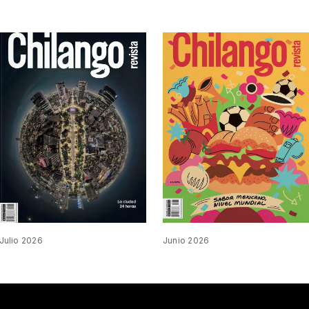
Julio 2026
Junio 2026