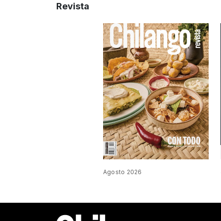
Revista
Agosto 2026