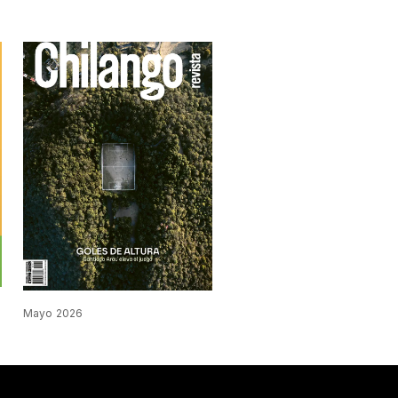
Mayo 2026