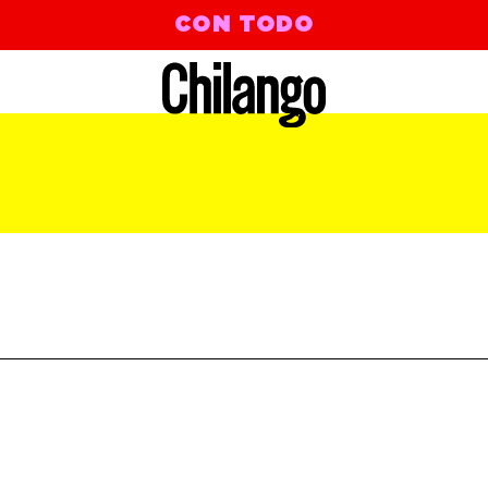
CON TODO