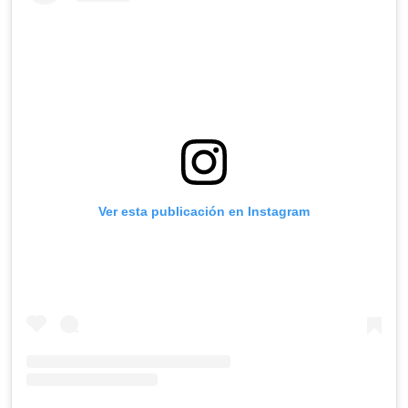
Ver esta publicación en Instagram