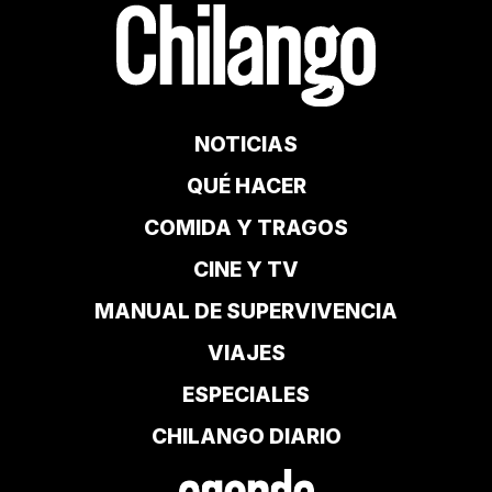
NOTICIAS
QUÉ HACER
COMIDA Y TRAGOS
CINE Y TV
MANUAL DE SUPERVIVENCIA
VIAJES
ESPECIALES
CHILANGO DIARIO