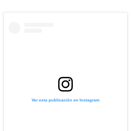
Ver esta publicación en Instagram