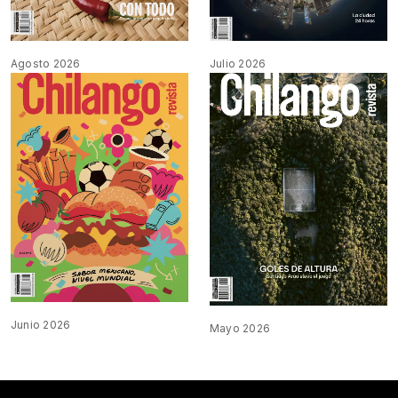
Agosto 2026
Julio 2026
Junio 2026
Mayo 2026