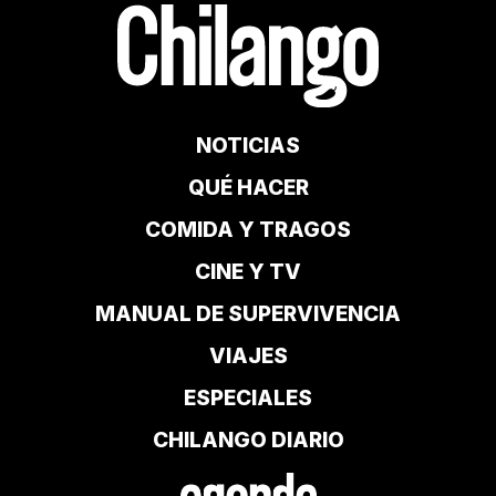
NOTICIAS
QUÉ HACER
COMIDA Y TRAGOS
CINE Y TV
MANUAL DE SUPERVIVENCIA
VIAJES
ESPECIALES
CHILANGO DIARIO