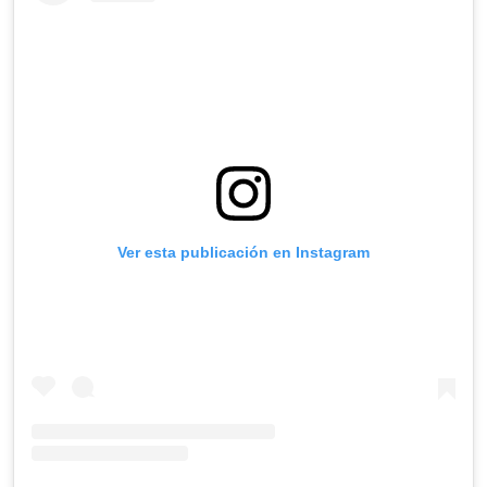
Ver esta publicación en Instagram