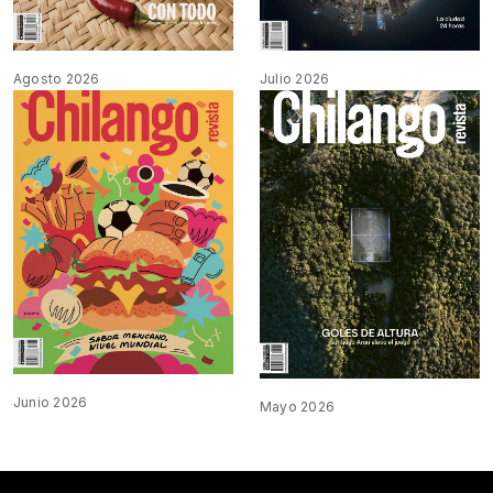
Agosto 2026
Julio 2026
Junio 2026
Mayo 2026