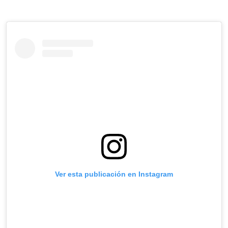
Ver esta publicación en Instagram