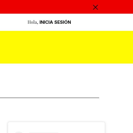
Hola,
INICIA SESIÓN