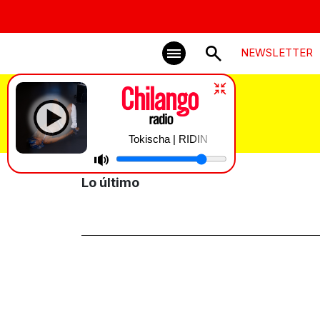
NEWSLETTER
Mundial 2026
Tokischa | RIDIN
Lo último