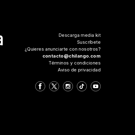
Descarga media kit
Suscríbete
¿Quieres anunciarte con nosotros?
contacto@chilango.com
Términos y condiciones
Aviso de privacidad