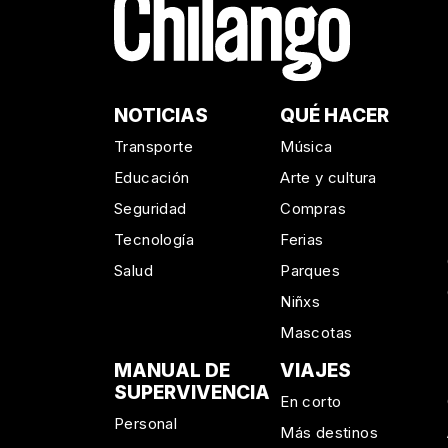
NOTICIAS
QUÉ HACER
Transporte
Música
Educación
Arte y cultura
Seguridad
Compras
Tecnología
Ferias
Salud
Parques
Niñxs
Mascotas
MANUAL DE
VIAJES
SUPERVIVENCIA
En corto
Personal
Más destinos