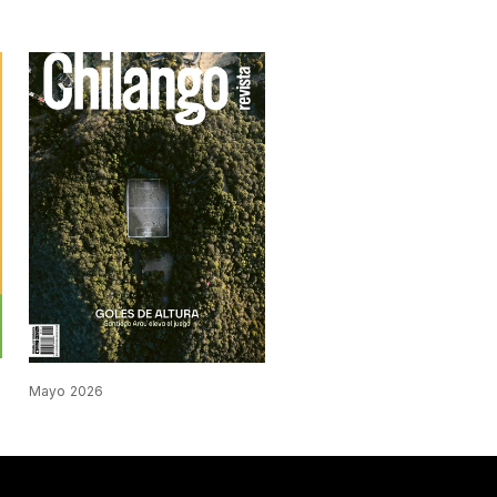
Mayo 2026