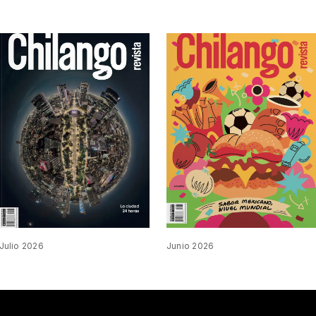
Julio 2026
Junio 2026