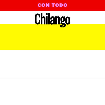
CON TODO