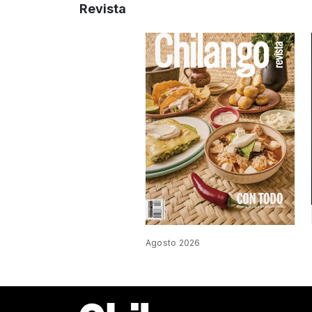
Revista
Agosto 2026